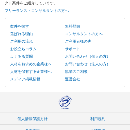
クト案件をご紹介しています。
フリーランス・コンサルタントの方へ
案件を探す
無料登録
選ばれる理由
コンサルタントの方へ
ご利用の流れ
ご利用者様の声
お役立ちコラム
サポート
よくある質問
お問い合わせ（個人の方）
人材をお求めの企業様へ
お問い合わせ（法人の方）
人材を保有する企業様へ
協業のご相談
メディア掲載情報
運営会社
個人情報保護方針
利用規約