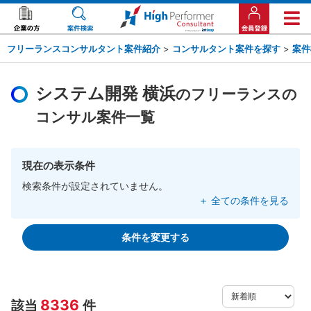
フリーランスコンサルタント案件紹介
>
コンサルタント案件を探す
>
案件
システム開発 横浜
のフリーランスの
コンサル案件一覧
現在の表示条件
検索条件が設定されていません。
＋ 全ての条件を見る
条件を変更する
8336
該当
件