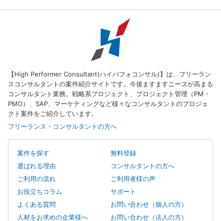
【High Performer Consultant(ハイパフォコンサル)】は、フリーラン
スコンサルタントの案件紹介サイトです。今後ますますニーズが高まる
コンサルタント業務。戦略系プロジェクト、プロジェクト管理（PM・
PMO）、SAP、マーケティングなど様々なコンサルタントのプロジェ
クト案件をご紹介しています。
フリーランス・コンサルタントの方へ
案件を探す
無料登録
選ばれる理由
コンサルタントの方へ
ご利用の流れ
ご利用者様の声
お役立ちコラム
サポート
よくある質問
お問い合わせ（個人の方）
人材をお求めの企業様へ
お問い合わせ（法人の方）