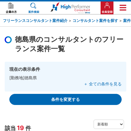
フリーランスコンサルタント案件紹介
>
コンサルタント案件を探す
>
案件
徳島県のコンサルタントのフリー
ランス案件一覧
現在の表示条件
[勤務地]徳島県
＋ 全ての条件を見る
条件を変更する
19
該当
件