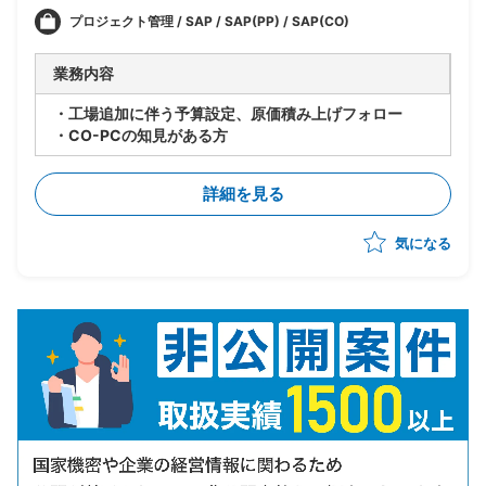
プロジェクト管理 / SAP / SAP(PP) / SAP(CO)
業務内容
・工場追加に伴う予算設定、原価積み上げフォロー
・CO-PCの知見がある方
詳細を見る
気になる