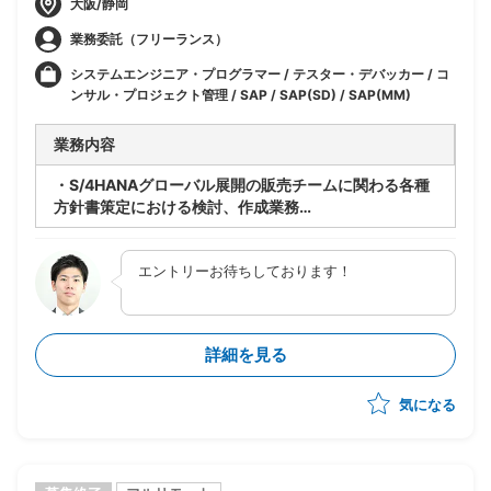
大阪/静岡
業務委託（フリーランス）
システムエンジニア・プログラマー / テスター・デバッカー / コ
ンサル・プロジェクト管理 / SAP / SAP(SD) / SAP(MM)
業務内容
・S/4HANAグローバル展開の販売チームに関わる各種
方針書策定における検討、作成業務
・権限方針書の作成
・移行方針書の作成
エントリーお待ちしております！
詳細を見る
気になる