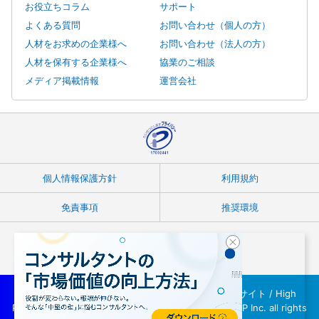
お役立ちコラム
サポート
よくある質問
お問い合わせ（個人の方）
人材をお求めの企業様へ
お問い合わせ（法人の方）
人材を保有する企業様へ
協業のご相談
メディア掲載情報
運営会社
個人情報保護方針
利用規約
免責事項
推奨環境
Copyright © フリーランスコンサルタント案件紹介サイト / High
Performer Consultant(ハイパフォコンサル) / INTLOOP Inc. all rights