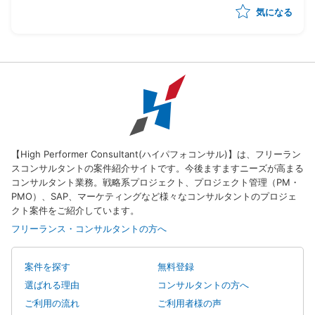
気になる
【High Performer Consultant(ハイパフォコンサル)】は、フリーラン
スコンサルタントの案件紹介サイトです。今後ますますニーズが高まる
コンサルタント業務。戦略系プロジェクト、プロジェクト管理（PM・
PMO）、SAP、マーケティングなど様々なコンサルタントのプロジェ
クト案件をご紹介しています。
フリーランス・コンサルタントの方へ
案件を探す
無料登録
選ばれる理由
コンサルタントの方へ
ご利用の流れ
ご利用者様の声