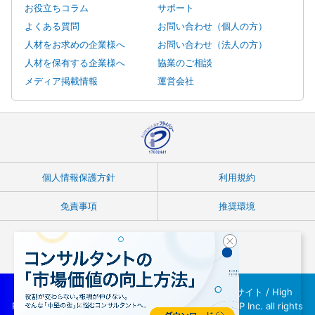
お役立ちコラム
サポート
よくある質問
お問い合わせ（個人の方）
人材をお求めの企業様へ
お問い合わせ（法人の方）
人材を保有する企業様へ
協業のご相談
メディア掲載情報
運営会社
個人情報保護方針
利用規約
免責事項
推奨環境
Copyright © フリーランスコンサルタント案件紹介サイト / High
Performer Consultant(ハイパフォコンサル) / INTLOOP Inc. all rights