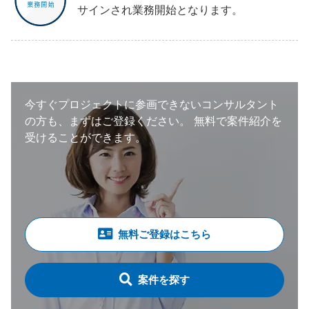
サインされ業務開始となります。
今すぐプロジェクトに参画できないコンサルタント
の方も、まずはご登録ください。
無料で案件紹介を
受けることができます。
無料ご登録はこちら
案件を探す