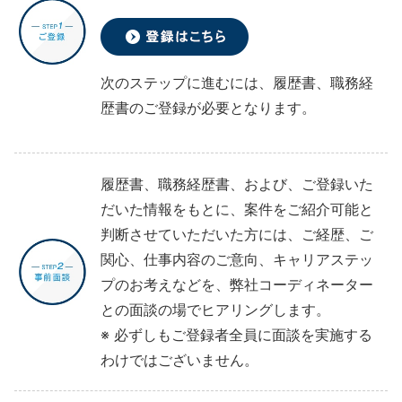
次のステップに進むには、履歴書、職務経
歴書のご登録が必要となります。
履歴書、職務経歴書、および、ご登録いた
だいた情報をもとに、案件をご紹介可能と
判断させていただいた方には、ご経歴、ご
関心、仕事内容のご意向、キャリアステッ
プのお考えなどを、弊社コーディネーター
との面談の場でヒアリングします。
※ 必ずしもご登録者全員に面談を実施する
わけではございません。