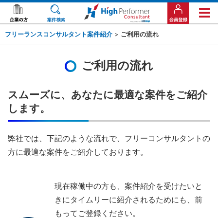
フリーランスコンサルタント案件紹介
>
ご利用の流れ
ご利用の流れ
スムーズに、あなたに最適な案件をご紹介
します。
弊社では、下記のような流れで、フリーコンサルタントの
方に最適な案件をご紹介しております。
現在稼働中の方も、案件紹介を受けたいと
きにタイムリーに紹介されるためにも、前
もってご登録ください。