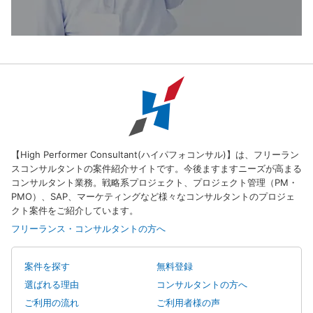
【High Performer Consultant(ハイパフォコンサル)】は、フリーラン
スコンサルタントの案件紹介サイトです。今後ますますニーズが高まる
コンサルタント業務。戦略系プロジェクト、プロジェクト管理（PM・
PMO）、SAP、マーケティングなど様々なコンサルタントのプロジェ
クト案件をご紹介しています。
フリーランス・コンサルタントの方へ
案件を探す
無料登録
選ばれる理由
コンサルタントの方へ
ご利用の流れ
ご利用者様の声