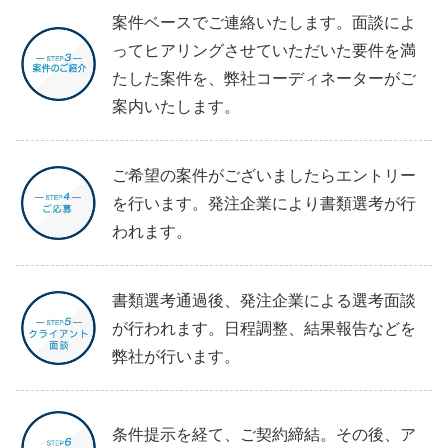
案件ベースでご連絡いたします。面談によ
ってヒアリングさせていただいた要件を満
たした案件を、弊社コーディネーターがご
案内いたします。
ご希望の案件がございましたらエントリー
を行います。発注企業により書類選考が行
われます。
書類選考通過後、発注企業による選考面談
が行われます。日程調整、結果報告などを
弊社が行います。
条件提示を経て、ご契約締結。その後、ア