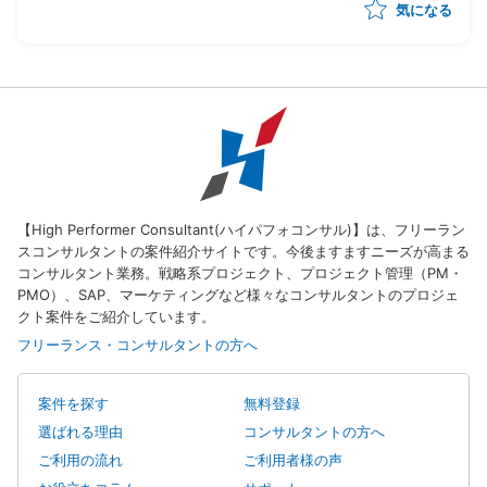
気になる
・事業計画数値に対する進捗管理および課題把握
【High Performer Consultant(ハイパフォコンサル)】は、フリーラン
スコンサルタントの案件紹介サイトです。今後ますますニーズが高まる
コンサルタント業務。戦略系プロジェクト、プロジェクト管理（PM・
PMO）、SAP、マーケティングなど様々なコンサルタントのプロジェ
クト案件をご紹介しています。
フリーランス・コンサルタントの方へ
案件を探す
無料登録
選ばれる理由
コンサルタントの方へ
ご利用の流れ
ご利用者様の声