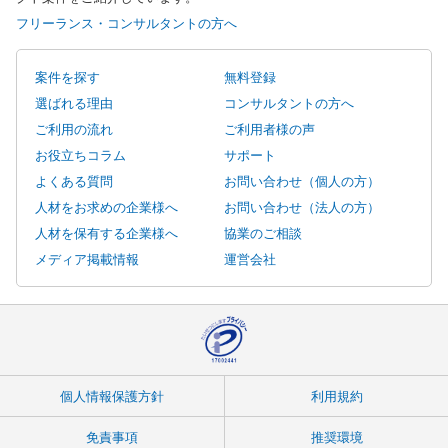
フリーランス・コンサルタントの方へ
案件を探す
無料登録
選ばれる理由
コンサルタントの方へ
ご利用の流れ
ご利用者様の声
お役立ちコラム
サポート
よくある質問
お問い合わせ（個人の方）
人材をお求めの企業様へ
お問い合わせ（法人の方）
人材を保有する企業様へ
協業のご相談
メディア掲載情報
運営会社
個人情報保護方針
利用規約
免責事項
推奨環境