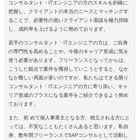
コンサルタント・ITエンジニアの方のスキルを的確に
把握し、クライアントの本当のニーズとマッチングす
ることで、必要性の低いクライアント面談を極力排除
し、成約率を上げるように努めております。
若手のコンサルタント・ITエンジニアの方は、ご自身
の専門性を高めることや、今後のキャリア形成に気を
使う必要があります。フリーランスとなってからは、
こうした観点で案件を獲得していこうとすると、なか
なか難しい局面が多いのですが、私たちはできる限り
コンサルタント・ITエンジニアの方に寄り添い、キャ
リア形成のプラスになる案件をご紹介できるよう努め
ております。
また、初 めて個人事業主となる方、独立される方にと
っては、不安なこともたくさんあると思います。私自
身、数年間フリーランスでSAPコンサルとして活動し