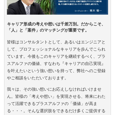
キャリア形成の考えや想いは千差万別。だからこそ、
「人」と「案件」のマッチングが重要です。
皆様はコンサルタントとして、あるいはエンジニアと
して、プロフェッショナルなキャリアを歩んでこられ
ています。今後もこのキャリアを継続するべく、プラ
スアルファの価値、すなわち『キャリアの自己実現』
を叶えたいという強い想いを持って、弊社へのご登録
やご相談をいただいております。
我々は、その強い想いにお応えしなければいけませ
ん。皆様の「考えや想い」を実現させる、将来にわた
って活躍できるプラスアルファの「価値」が高ま
る・・・。そんな選択肢をできるだけ多くご提供する