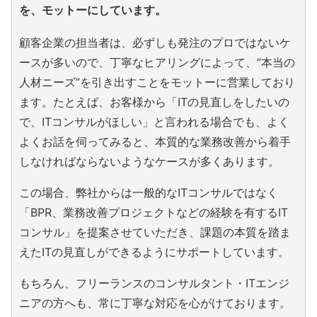
を、モットーにしています。
顧客企業の担当者は、必ずしも発注のプロではないケ
ースが多いので、丁寧なヒアリングによって、“本当の
人材ニーズ”を引き出すことをモットーに営業しており
ます。たとえば、お客様から「ITの見直しをしたいの
で、ITコンサルがほしい」と言われる場合でも、よく
よくお話を伺ってみると、本質的な業務改善から着手
しなければならないようなケースが多くあります。
この場合、弊社からは一般的なITコンサルではなく
「BPR、業務改善プロジェクトなどの経験を有するIT
コンサル」を提案させていただき、課題の本質を踏ま
えたITの見直しができるようにサポートしています。
もちろん、フリーランスのコンサルタント・ITエンジ
ニアの方へも、常に丁寧な対応を心がけております。