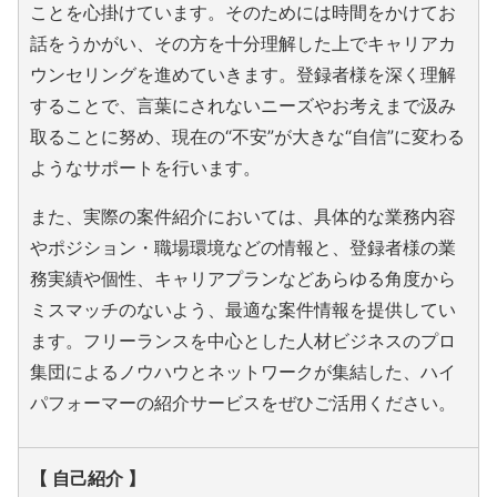
ことを心掛けています。そのためには時間をかけてお
話をうかがい、その方を十分理解した上でキャリアカ
ウンセリングを進めていきます。登録者様を深く理解
することで、言葉にされないニーズやお考えまで汲み
取ることに努め、現在の“不安”が大きな“自信”に変わる
ようなサポートを行います。
また、実際の案件紹介においては、具体的な業務内容
やポジション・職場環境などの情報と、登録者様の業
務実績や個性、キャリアプランなどあらゆる角度から
ミスマッチのないよう、最適な案件情報を提供してい
ます。フリーランスを中心とした人材ビジネスのプロ
集団によるノウハウとネットワークが集結した、ハイ
パフォーマーの紹介サービスをぜひご活用ください。
【 自己紹介 】