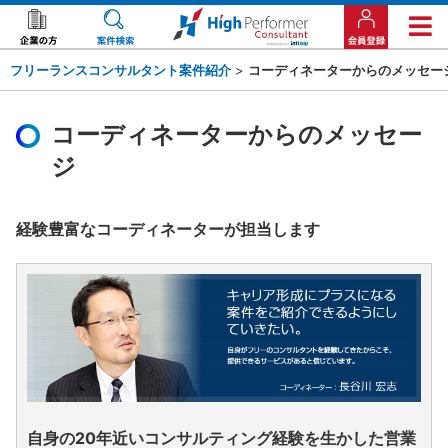
フリーランスコンサルタント案件紹介
>
コーディネーターからのメッセー
コーディネーターからのメッセー
ジ
経験豊富なコーディネーターが担当します
自身の20年近いコンサルティング経験を生かした営業