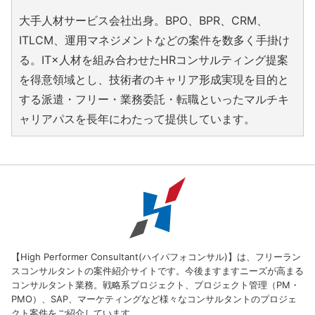
大手人材サービス会社出身。BPO、BPR、CRM、
ITLCM、運用マネジメントなどの案件を数多く手掛け
る。IT×人材を組み合わせたHRコンサルティング提案
を得意領域とし、技術者のキャリア形成実現を目的と
する派遣・フリー・業務委託・転職といったマルチキ
ャリアパスを長年にわたって提供しています。
【High Performer Consultant(ハイパフォコンサル)】は、フリーラン
スコンサルタントの案件紹介サイトです。今後ますますニーズが高まる
コンサルタント業務。戦略系プロジェクト、プロジェクト管理（PM・
PMO）、SAP、マーケティングなど様々なコンサルタントのプロジェ
クト案件をご紹介しています。