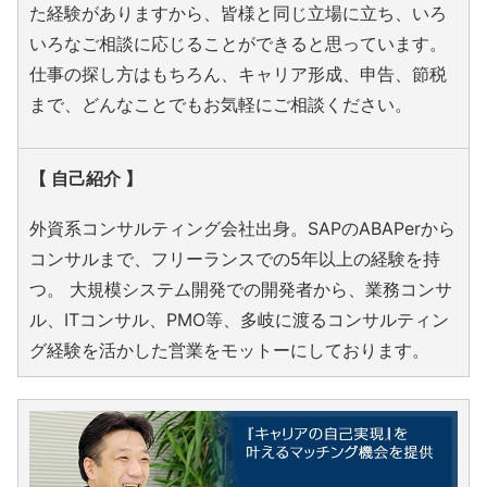
た経験がありますから、皆様と同じ立場に立ち、いろ
いろなご相談に応じることができると思っています。
仕事の探し方はもちろん、キャリア形成、申告、節税
まで、どんなことでもお気軽にご相談ください。
【 自己紹介 】
外資系コンサルティング会社出身。SAPのABAPerから
コンサルまで、フリーランスでの5年以上の経験を持
つ。 大規模システム開発での開発者から、業務コンサ
ル、ITコンサル、PMO等、多岐に渡るコンサルティン
グ経験を活かした営業をモットーにしております。