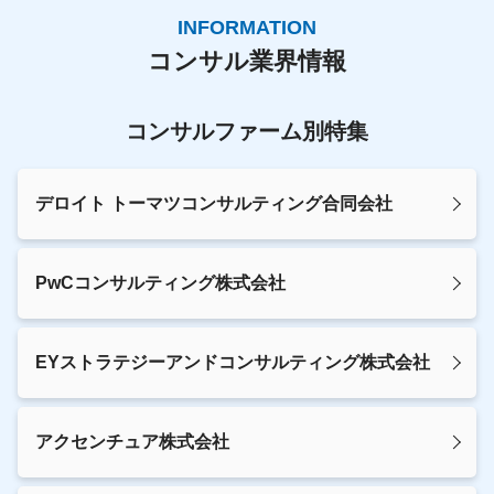
INFORMATION
コンサル業界情報
コンサルファーム別特集
デロイト トーマツコンサルティング合同会社
PwCコンサルティング株式会社
EYストラテジーアンドコンサルティング株式会社
アクセンチュア株式会社