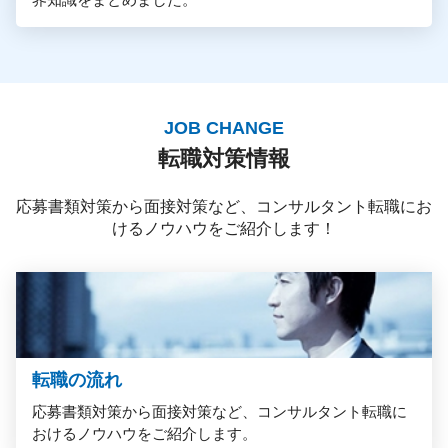
JOB CHANGE
転職対策情報
応募書類対策から面接対策など、コンサルタント転職にお
けるノウハウをご紹介します！
転職の流れ
応募書類対策から面接対策など、コンサルタント転職に
おけるノウハウをご紹介します。