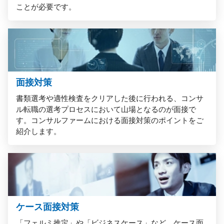
ことが必要です。
面接対策
書類選考や適性検査をクリアした後に行われる、コンサ
ル転職の選考プロセスにおいて山場となるのが面接で
す。コンサルファームにおける面接対策のポイントをご
紹介します。
ケース面接対策
「フェルミ推定」や「ビジネスケース」など、ケース面