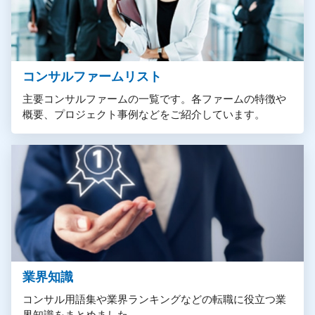
コンサルファームリスト
主要コンサルファームの一覧です。各ファームの特徴や
概要、プロジェクト事例などをご紹介しています。
業界知識
コンサル用語集や業界ランキングなどの転職に役立つ業
界知識をまとめました。