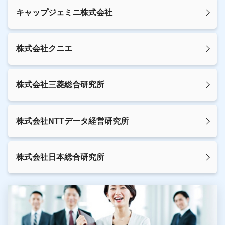
キャップジェミニ株式会社
株式会社クニエ
株式会社三菱総合研究所
株式会社NTTデータ経営研究所
株式会社日本総合研究所