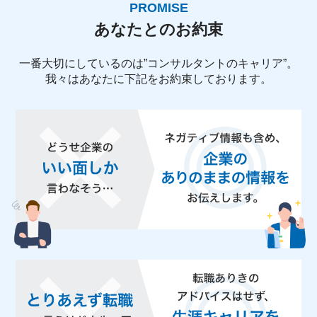
PROMISE
あなたとのお約束
一番大切にしているのは”コンサルタントのキャリア”。
我々はあなたに下記をお約束しております。