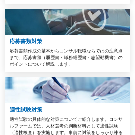
応募書類対策
応募書類作成の基本からコンサル転職ならではの注意点
まで、応募書類（履歴書・職務経歴書・志望動機書）の
ポイントについて解説します。
適性試験対策
適性試験の具体的な対策についてご紹介します。コンサ
ルファームでは、人材選考の判断材料として適性試験
（適性検査）を実施します。事前に対策をしっかり練る