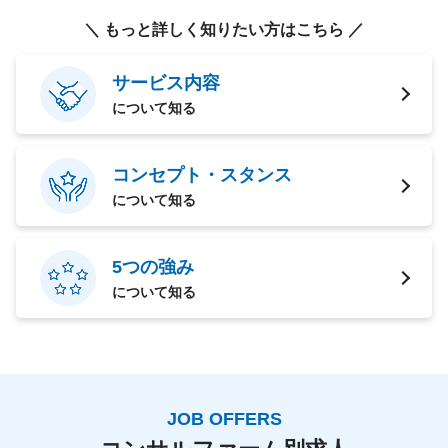
＼ もっと詳しく知りたい方はこちら ／
サービス内容
について知る
コンセプト・スタンス
について知る
5つの強み
について知る
JOB OFFERS