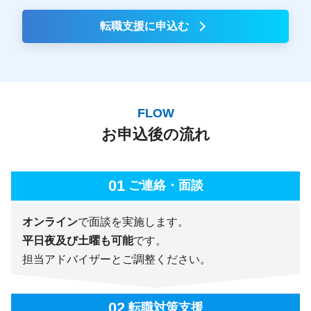
転職支援に申込む
FLOW
お申込後の流れ
ご連絡・面談
オンライン
で面談を実施します。
平日夜及び土曜も可能
です。
担当アドバイザーとご調整ください。
転職対策支援