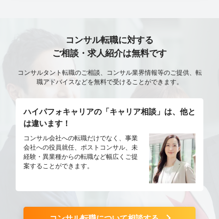
コンサル転職に対する
ご相談・求人紹介は無料です
コンサルタント転職のご相談、コンサル業界情報等のご提供、転
職アドバイスなどを無料で受けることができます。
ハイパフォキャリアの「キャリア相談」は、他と
は違います！
コンサル会社への転職だけでなく、事業
会社への役員就任、ポストコンサル、未
経験・異業種からの転職など幅広くご提
案することができます。
コンサル転職について相談する