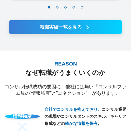
転職実績一覧を見る
REASON
なぜ転職がうまくいくのか
コンサル転職成功の要因に、他社には無い「コンサルファ
ーム故の”情報強度”と”コネクション”」があります。
自社でコンサルを抱えており、
コンサル業界
情報強度
の現場やコンサルタントのスキル、キャリア
形成などの
確かな情報を保有
。