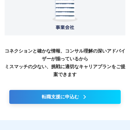
コネクションと確かな情報、コンサル理解の深いアドバイ
ザーが揃っているから
ミスマッチの少ない、挑戦に適切なキャリアプランをご提
案できます
転職支援に申込む