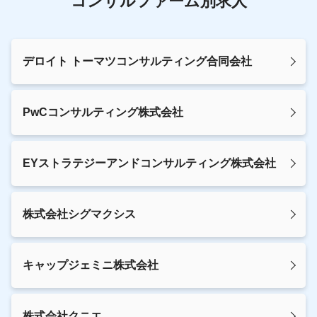
コンサルファーム別求人
デロイト トーマツコンサルティング合同会社
PwCコンサルティング株式会社
EYストラテジーアンドコンサルティング株式会社
株式会社シグマクシス
キャップジェミニ株式会社
株式会社クニエ