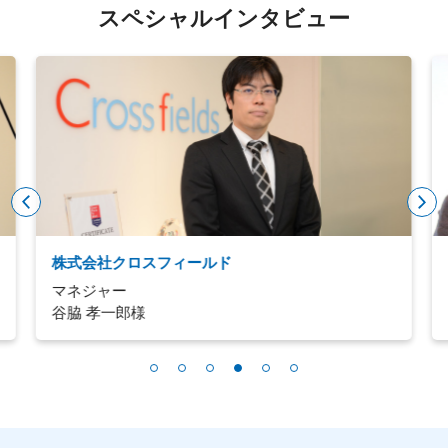
スペシャルインタビュー
株式会社クロスフィールド
マネジャー
谷脇 孝一郎様