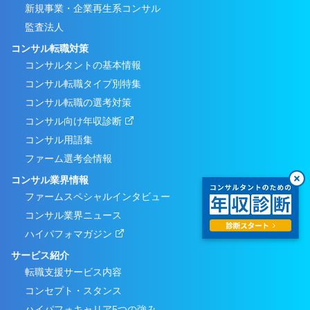
新規事業・企業再生系コンサル
監査法人
コンサル転職対策
コンサルタントの基本情報
コンサル転職タイプ別特集
コンサル転職の選考対策
コンサル向け年収診断
コンサル用語集
ファーム選考会情報
コンサル業界情報
ファームスペシャルインタビュー
コンサル業界ニュース
ハイパフォマガジン
サービス紹介
転職支援サービス内容
コンセプト・スタンス
ハイパフォキャリア5つの強み