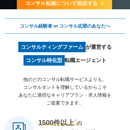
コンサル経験者 or コンサル志望のあなたへ
コンサルティングファーム
が運営する
コンサル特化型
転職エージェント
他のどのコンサル転職サービスよりも、
コンサルタントを理解しているからこそ
あなたに適切なキャリアプラン・求人情報を
ご提案できます。
1500件以上
※
の