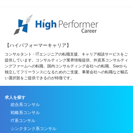
【ハイパフォーマーキャリア】
コンサルタント・ITエンジニアの転職支援、キャリア相談サービスをご
提供しています。コンサルティング業界情報提供、外資系コンサルティ
ングファームへの転職、国内コンサルティング会社への転職、Sierから
独立してフリーランスになるためのご支援、事業会社への転職など幅広
い選択肢をご提供できるのが特徴です。
求人を探す
総合系コンサル
戦略系コンサル
IT系コンサル
シンクタンク系コンサル