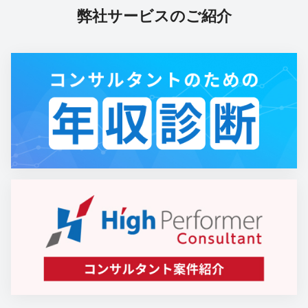
弊社サービスのご紹介