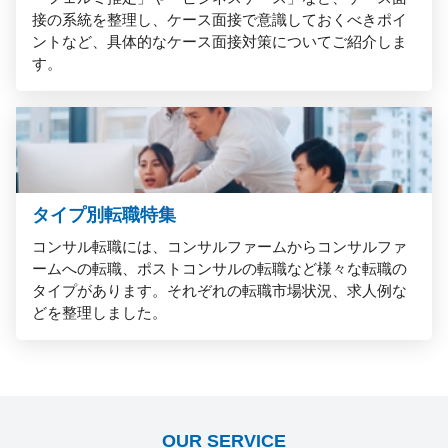
接の系統を整理し、ケース面接で意識しておくべきポイ
ントなど、具体的なケース面接対策についてご紹介しま
す。
タイプ別転職特集
コンサル転職には、コンサルファームからコンサルファ
ームへの転職、ポストコンサルの転職など様々な転職の
タイプがあります。それぞれの転職市場状況、求人例な
どを整理しました。
OUR SERVICE