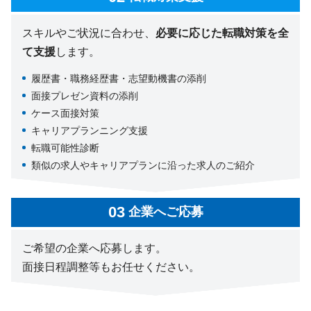
スキルやご状況に合わせ、
必要に応じた転職対策を全
て支援
します。
履歴書・職務経歴書・志望動機書の添削
面接プレゼン資料の添削
ケース面接対策
キャリアプランニング支援
転職可能性診断
類似の求人やキャリアプランに沿った求人のご紹介
企業へご応募
ご希望の企業へ応募します。
面接日程調整等もお任せください。