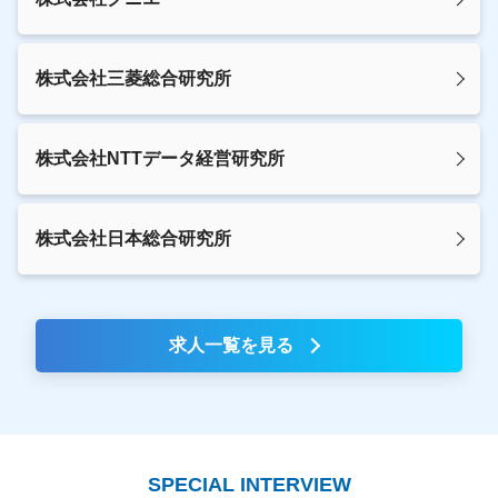
株式会社三菱総合研究所
株式会社NTTデータ経営研究所
株式会社日本総合研究所
求人一覧を見る
SPECIAL INTERVIEW