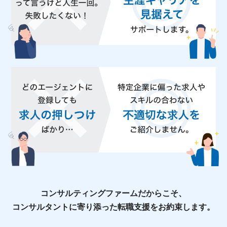
コンサルティングファームだからこそ、
コンサルタントに寄り添った転職支援をお約束します。