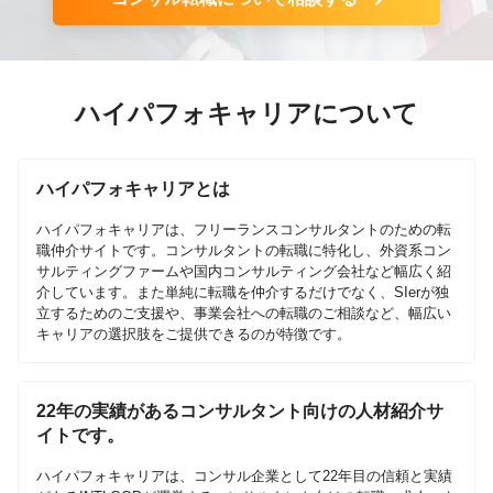
ハイパフォキャリアについて
ハイパフォキャリアとは
ハイパフォキャリアは、フリーランスコンサルタントのための転
職仲介サイトです。コンサルタントの転職に特化し、外資系コン
サルティングファームや国内コンサルティング会社など幅広く紹
介しています。また単純に転職を仲介するだけでなく、SIerが独
立するためのご支援や、事業会社への転職のご相談など、幅広い
キャリアの選択肢をご提供できるのが特徴です。
22年の実績があるコンサルタント向けの人材紹介サ
イトです。
ハイパフォキャリアは、コンサル企業として22年目の信頼と実績