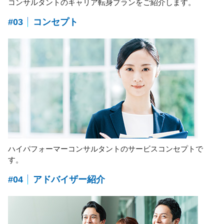
コンサルタントのキャリア転身プランをご紹介します。
#03
コンセプト
ハイパフォーマーコンサルタントのサービスコンセプトで
す。
#04
アドバイザー紹介