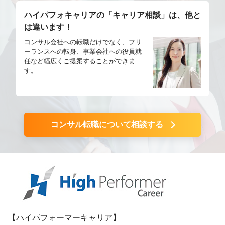
ハイパフォキャリアの「キャリア相談」は、他と
は違います！
コンサル会社への転職だけでなく、フリ
ーランスへの転身、事業会社への役員就
任など幅広くご提案することができま
す。
コンサル転職について相談する
【ハイパフォーマーキャリア】