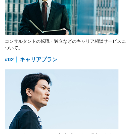
コンサルタントの転職・独立などのキャリア相談サービスに
ついて。
#02
キャリアプラン