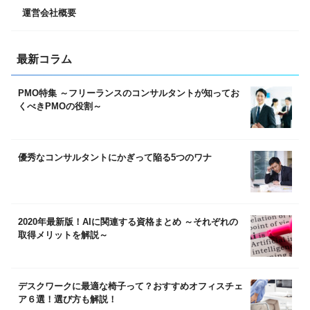
運営会社概要
最新コラム
PMO特集 ～フリーランスのコンサルタントが知ってお
くべきPMOの役割～
優秀なコンサルタントにかぎって陥る5つのワナ
2020年最新版！AIに関連する資格まとめ ～それぞれの
取得メリットを解説～
デスクワークに最適な椅子って？おすすめオフィスチェ
ア６選！選び方も解説！