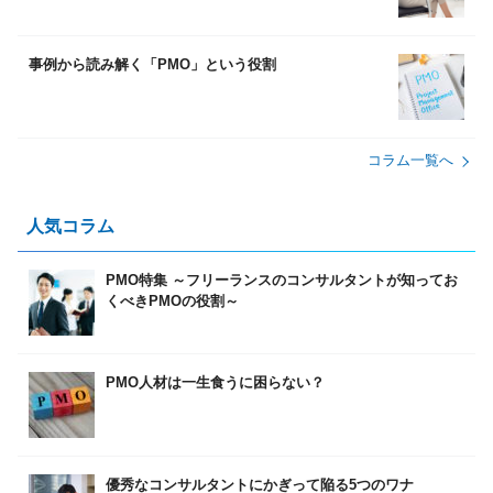
事例から読み解く「PMO」という役割
コラム⼀覧へ
⼈気コラム
PMO特集 ～フリーランスのコンサルタントが知ってお
くべきPMOの役割～
PMO人材は一生食うに困らない？
優秀なコンサルタントにかぎって陥る5つのワナ