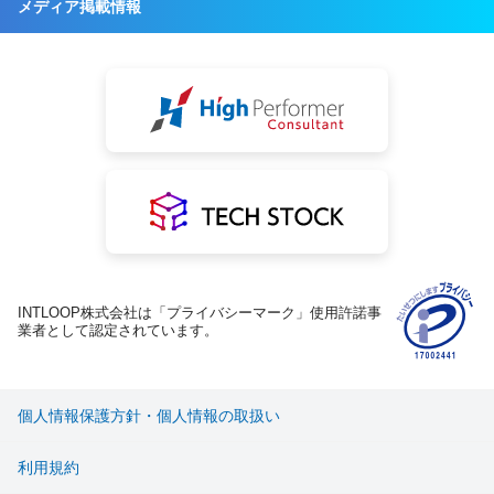
メディア掲載情報
INTLOOP株式会社は「プライバシーマーク」使用許諾事
業者として認定されています。
個人情報保護方針・個人情報の取扱い
利用規約