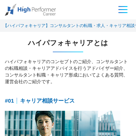
【ハイパフォキャリア】コンサルタントの転職・求人・キャリア相談
ハイパフォキャリアとは
ハイパフォキャリアのコンセプトのご紹介、コンサルタント
の転職相談・キャリアアドバイスを行うアドバイザー紹介、
コンサルタント転職・キャリア形成においてよくある質問、
運営会社のご紹介です。
#01
キャリア相談サービス