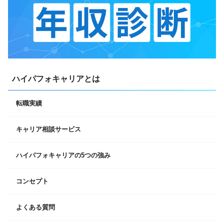
ハイパフォキャリアとは
転職実績
キャリア相談サービス
ハイパフォキャリアの5つの強み
コンセプト
よくある質問