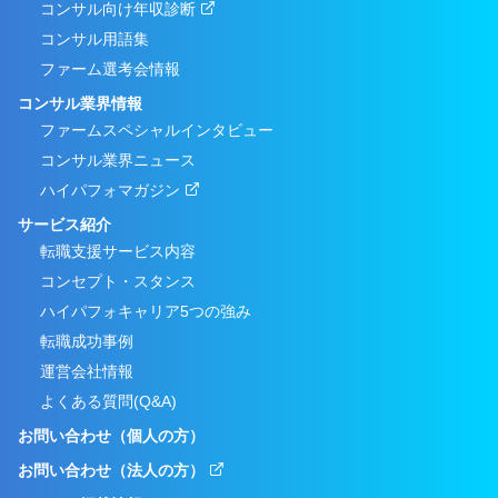
コンサル向け年収診断
コンサル用語集
ファーム選考会情報
コンサル業界情報
ファームスペシャルインタビュー
コンサル業界ニュース
ハイパフォマガジン
サービス紹介
転職支援サービス内容
コンセプト・スタンス
ハイパフォキャリア5つの強み
転職成功事例
運営会社情報
よくある質問(Q&A)
お問い合わせ（個人の方）
お問い合わせ（法人の方）