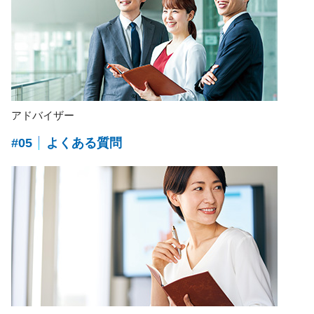
アドバイザー
#05
よくある質問