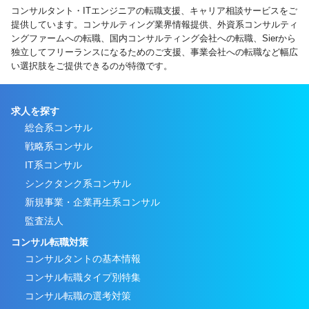
コンサルタント・ITエンジニアの転職支援、キャリア相談サービスをご
提供しています。コンサルティング業界情報提供、外資系コンサルティ
ングファームへの転職、国内コンサルティング会社への転職、Sierから
独立してフリーランスになるためのご支援、事業会社への転職など幅広
い選択肢をご提供できるのが特徴です。
求人を探す
総合系コンサル
戦略系コンサル
IT系コンサル
シンクタンク系コンサル
新規事業・企業再生系コンサル
監査法人
コンサル転職対策
コンサルタントの基本情報
コンサル転職タイプ別特集
コンサル転職の選考対策