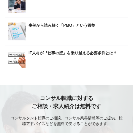
事例から読み解く「PMO」という役割
IT人材が『仕事の壁』を乗り越える必要条件とは？…
コンサル転職に対する
ご相談・求人紹介は無料です
コンサルタント転職のご相談、コンサル業界情報等のご提供、転
職アドバイスなどを無料で受けることができます。