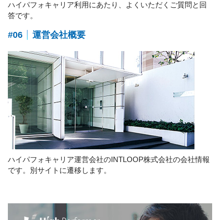
ハイパフォキャリア利用にあたり、よくいただくご質問と回
答です。
#06
運営会社概要
ハイパフォキャリア運営会社のINTLOOP株式会社の会社情報
です。別サイトに遷移します。