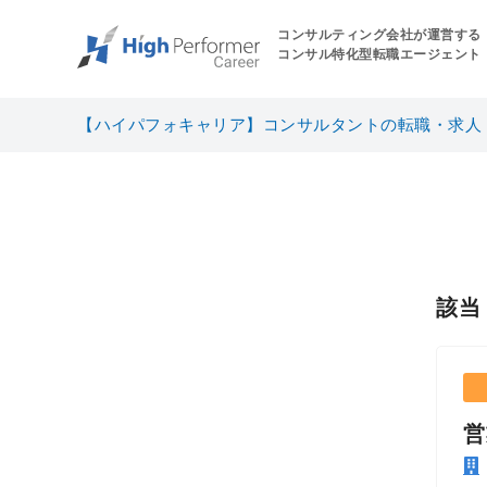
コンサルティング会社が運営する
コンサル特化型転職エージェント
【ハイパフォキャリア】コンサルタントの転職・求人
該
営