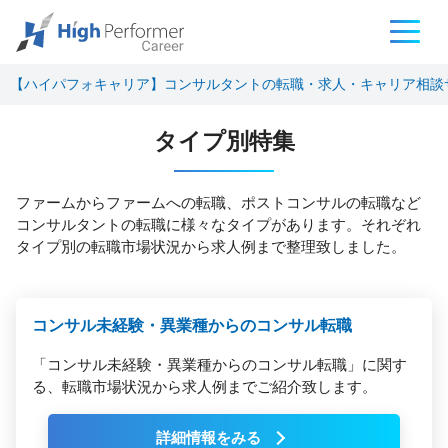
【ハイパフォキャリア】コンサルタントの転職・求人・キャリア相談
タイプ別特集
ファームからファームへの転職、ポストコンサルの転職など
コンサルタントの転職に様々なタイプがあります。それぞれ
タイプ別の転職市場状況から求人例まで整理致しました。
コンサル未経験・異業種からのコンサル転職
「コンサル未経験・異業種からのコンサル転職」に関す
る、転職市場状況から求人例までご紹介致します。
詳細情報をみる