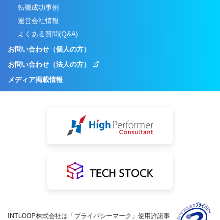
転職成功事例
運営会社情報
よくある質問(Q&A)
お問い合わせ（個人の方）
お問い合わせ（法人の方）
メディア掲載情報
INTLOOP株式会社は「プライバシーマーク」使用許諾事