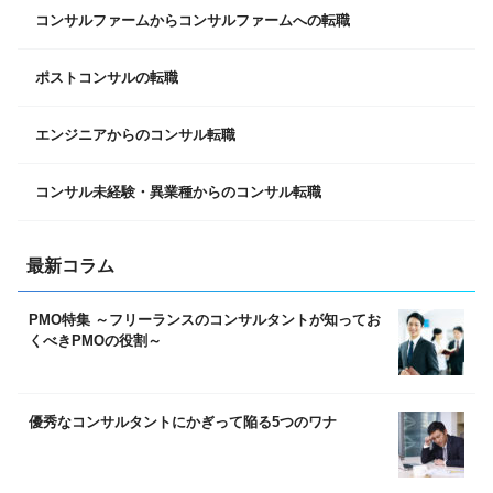
コンサルファームからコンサルファームへの転職
ポストコンサルの転職
エンジニアからのコンサル転職
コンサル未経験・異業種からのコンサル転職
最新コラム
PMO特集 ～フリーランスのコンサルタントが知ってお
くべきPMOの役割～
優秀なコンサルタントにかぎって陥る5つのワナ