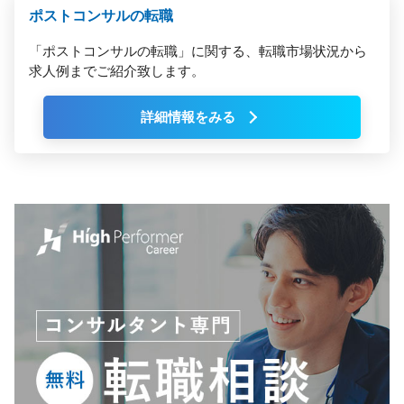
ポストコンサルの転職
「ポストコンサルの転職」に関する、転職市場状況から
求人例までご紹介致します。
詳細情報をみる