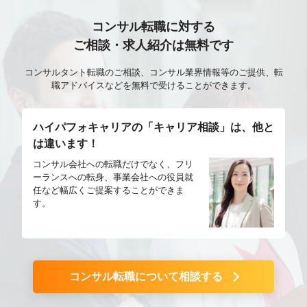
コンサル転職に対する
ご相談・求人紹介は無料です
コンサルタント転職のご相談、コンサル業界情報等のご提供、転
職アドバイスなどを無料で受けることができます。
ハイパフォキャリアの「キャリア相談」は、他と
は違います！
コンサル会社への転職だけでなく、フリ
ーランスへの転身、事業会社への役員就
任など幅広くご提案することができま
す。
コンサル転職について相談する