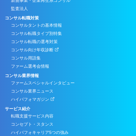
新規事業・企業再生系コンサル
監査法人
コンサル転職対策
コンサルタントの基本情報
コンサル転職タイプ別特集
コンサル転職の選考対策
コンサル向け年収診断
コンサル用語集
ファーム選考会情報
コンサル業界情報
ファームスペシャルインタビュー
コンサル業界ニュース
ハイパフォマガジン
サービス紹介
転職支援サービス内容
コンセプト・スタンス
ハイパフォキャリア5つの強み