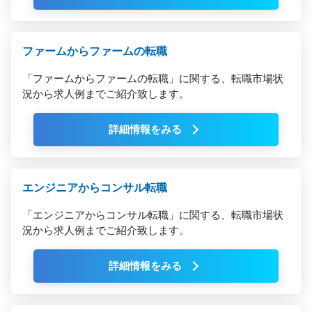
ファームからファームの転職
「ファームからファームの転職」に関する、転職市場状
況から求人例までご紹介致します。
詳細情報をみる
エンジニアからコンサル転職
「エンジニアからコンサル転職」に関する、転職市場状
況から求人例までご紹介致します。
詳細情報をみる