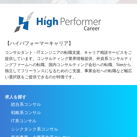
【ハイパフォーマーキャリア】
コンサルタント・ITエンジニアの転職支援、キャリア相談サービスをご
提供しています。コンサルティング業界情報提供、外資系コンサルティ
ングファームへの転職、国内コンサルティング会社への転職、Sierから
独立してフリーランスになるためのご支援、事業会社への転職など幅広
い選択肢をご提供できるのが特徴です。
求人を探す
総合系コンサル
戦略系コンサル
IT系コンサル
シンクタンク系コンサル