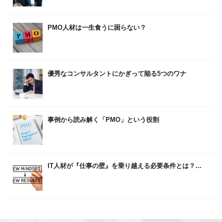
PMO人材は一生食うに困らない？
優秀なコンサルタントにかぎって陥る5つのワナ
事例から読み解く「PMO」という役割
IT人材が『仕事の壁』を乗り越える必要条件とは？…