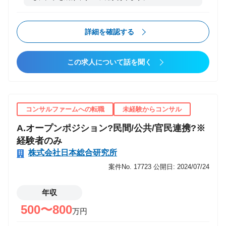
詳細を確認する
この求人について話を聞く
コンサルファームへの転職
未経験からコンサル
A.オープンポジション?民間/公共/官民連携?※
経験者のみ
株式会社日本総合研究所
案件No. 17723
公開日: 2024/07/24
年収
500〜800
万円