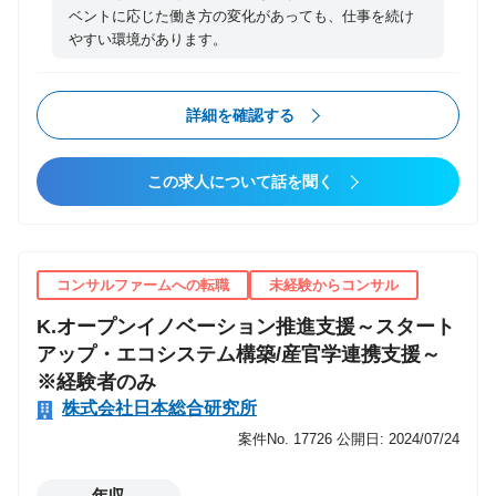
ベントに応じた働き方の変化があっても、仕事を続け
やすい環境があります。
詳細を確認する
この求人について話を聞く
コンサルファームへの転職
未経験からコンサル
K.オープンイノベーション推進支援～スタート
アップ・エコシステム構築/産官学連携支援～
※経験者のみ
株式会社日本総合研究所
案件No. 17726
公開日: 2024/07/24
年収