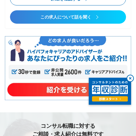
この求人について話を聞く
コンサル転職に対する
ご相談・求人紹介は無料です