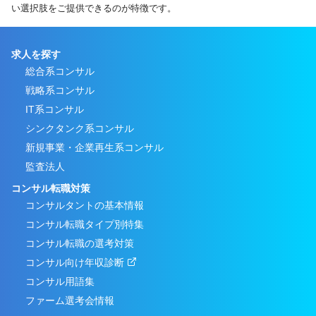
い選択肢をご提供できるのが特徴です。
求人を探す
総合系コンサル
戦略系コンサル
IT系コンサル
シンクタンク系コンサル
新規事業・企業再生系コンサル
監査法人
コンサル転職対策
コンサルタントの基本情報
コンサル転職タイプ別特集
コンサル転職の選考対策
コンサル向け年収診断
コンサル用語集
ファーム選考会情報