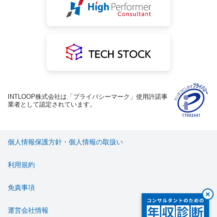
INTLOOP株式会社は「プライバシーマーク」使用許諾事
業者として認定されています。
個人情報保護方針・個人情報の取扱い
利用規約
免責事項
運営会社情報