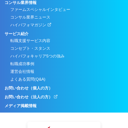
コンサル業界情報
ファームスペシャルインタビュー
コンサル業界ニュース
ハイパフォマガジン
サービス紹介
転職支援サービス内容
コンセプト・スタンス
ハイパフォキャリア5つの強み
転職成功事例
運営会社情報
よくある質問(Q&A)
お問い合わせ（個人の方）
お問い合わせ（法人の方）
メディア掲載情報