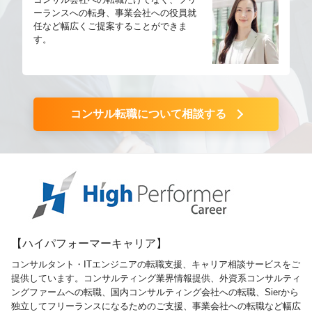
ーランスへの転身、事業会社への役員就
任など幅広くご提案することができま
す。
コンサル転職について相談する
【ハイパフォーマーキャリア】
コンサルタント・ITエンジニアの転職支援、キャリア相談サービスをご
提供しています。コンサルティング業界情報提供、外資系コンサルティ
ングファームへの転職、国内コンサルティング会社への転職、Sierから
独立してフリーランスになるためのご支援、事業会社への転職など幅広