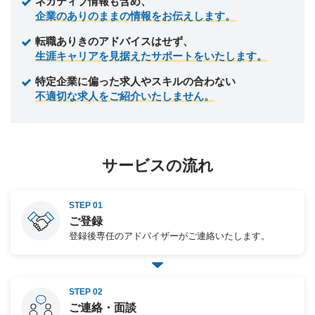
ネガティブ情報も含め、
企業のありのままの情報をお伝えします。
転職ありきのアドバイスはせず、
生涯キャリアを見据えたサポートをいたします。
特定企業に偏った求人やスキルの合わない
不適切な求人をご紹介いたしません。
サービスの流れ
STEP 01
ご登録
登録後専任のアドバイザーがご連絡いたします。
STEP 02
ご連絡・面談