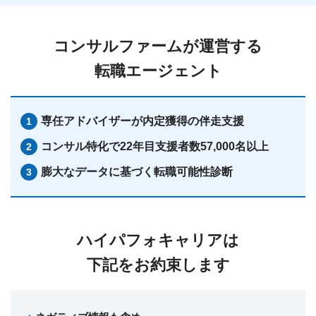
コンサルファームが運営する
転職エージェント
専任アドバイザーが
内定獲得の伴走支援
コンサル特化で22年目
支援者数57,000名以上
膨大なデータに基づく転職可能性診断
ハイパフォキャリアは
下記をお約束します