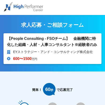
求人応募・ご相談フォーム
【People Consulting - FSOチーム】 金融機関に特
化した組織・人材・人事コンサルタント※経験者のみ
EYストラテジー・アンド・コンサルティング株式会社
600〜1500
万円
60
簡単！
で応募完了
秒