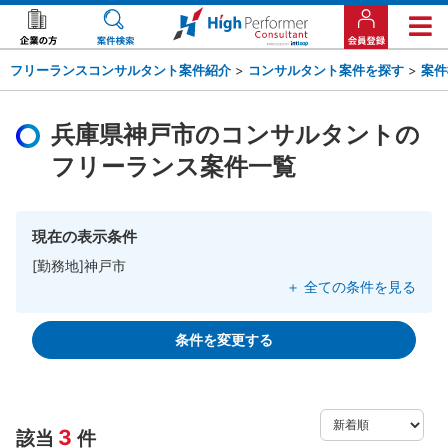
フリーランスコンサルタント案件紹介
>
コンサルタント案件を探す
>
案件
兵庫県神戸市のコンサルタントの
フリーランス案件一覧
現在の表示条件
[勤務地]神戸市
＋ 全ての条件を見る
条件を変更する
3
該当
件