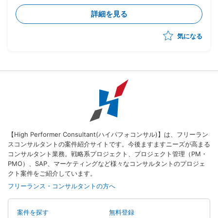
・参画者のフォローと評価
詳細を見る
気になる
【High Performer Consultant(ハイパフォコンサル)】は、フリーラン
スコンサルタントの案件紹介サイトです。今後ますますニーズが高まる
コンサルタント業務。戦略系プロジェクト、プロジェクト管理（PM・
PMO）、SAP、マーケティングなど様々なコンサルタントのプロジェ
クト案件をご紹介しています。
フリーランス・コンサルタントの方へ
案件を探す
無料登録