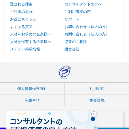
選ばれる理由
コンサルタントの方へ
ご利用の流れ
ご利用者様の声
お役立ちコラム
サポート
よくある質問
お問い合わせ（個人の方）
人材をお求めの企業様へ
お問い合わせ（法人の方）
人材を保有する企業様へ
協業のご相談
メディア掲載情報
運営会社
個人情報保護方針
利用規約
免責事項
推奨環境