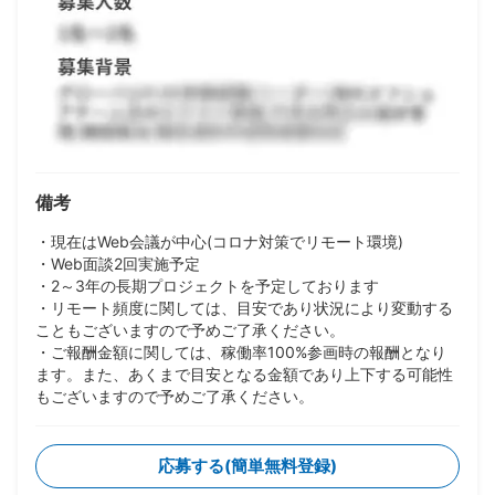
備考
・現在はWeb会議が中心(コロナ対策でリモート環境)
・Web面談2回実施予定
・2～3年の長期プロジェクトを予定しております
・リモート頻度に関しては、目安であり状況により変動する
こともございますので予めご了承ください。
・ご報酬金額に関しては、稼働率100%参画時の報酬となり
ます。また、あくまで目安となる金額であり上下する可能性
もございますので予めご了承ください。
応募する(簡単無料登録)