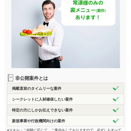
非公開案件とは
掲載直前のタイムリーな案件
シークレットに人材確保したい案件
特定の方にしかお伝えできない案件
新規事業や行政機関向けの案件
※スキル・ご経験に応じて、ご案内をしておりますので、必ずしもすべて