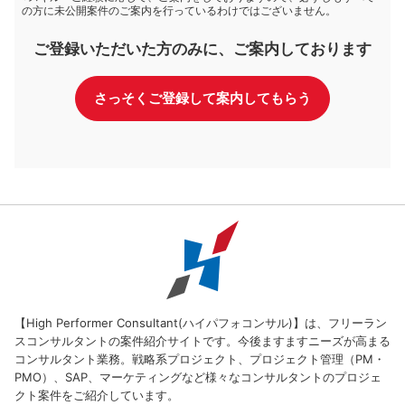
の方に未公開案件のご案内を行っているわけではございません。
ご登録いただいた方のみに、ご案内しております
さっそくご登録して案内してもらう
【High Performer Consultant(ハイパフォコンサル)】は、フリーラン
スコンサルタントの案件紹介サイトです。今後ますますニーズが高まる
コンサルタント業務。戦略系プロジェクト、プロジェクト管理（PM・
PMO）、SAP、マーケティングなど様々なコンサルタントのプロジェ
クト案件をご紹介しています。