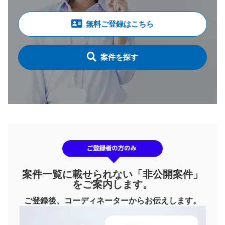
無料ご登録はこちら
案件を探す
案件一覧に載せられない「非公開案件」
をご案内します。
ご登録後、コーディネーターからお伝えします。