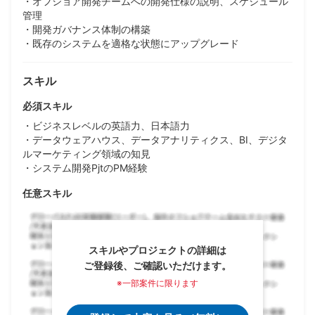
・オフショア開発チームへの開発仕様の説明、スケジュール
管理
・開発ガバナンス体制の構築
・既存のシステムを適格な状態にアップグレード
スキル
必須スキル
・ビジネスレベルの英語力、日本語力
・データウェアハウス、データアナリティクス、BI、デジタ
ルマーケティング領域の知見
・システム開発PjtのPM経験
任意スキル
スキルやプロジェクトの詳細は
ご登録後、ご確認いただけます。
※一部案件に限ります