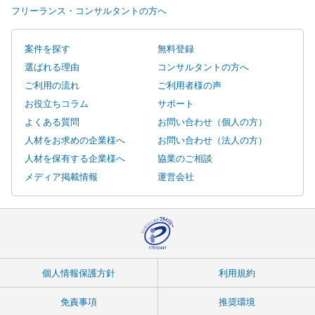
フリーランス・コンサルタントの方へ
案件を探す
無料登録
選ばれる理由
コンサルタントの方へ
ご利用の流れ
ご利用者様の声
お役立ちコラム
サポート
よくある質問
お問い合わせ（個人の方）
人材をお求めの企業様へ
お問い合わせ（法人の方）
人材を保有する企業様へ
協業のご相談
メディア掲載情報
運営会社
個人情報保護方針
利用規約
免責事項
推奨環境