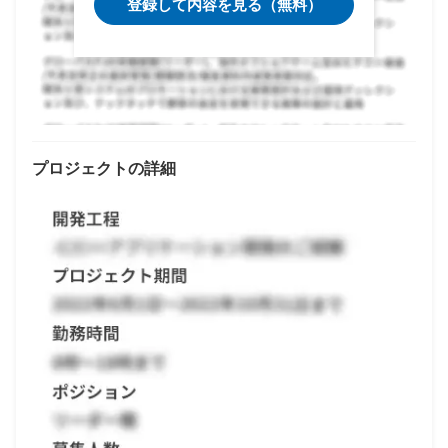
登録して内容を見る（無料）
プロジェクトの詳細