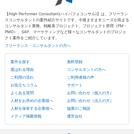
【High Performer Consultant(ハイパフォコンサル)】は、フリーラン
スコンサルタントの案件紹介サイトです。今後ますますニーズが高まる
コンサルタント業務。戦略系プロジェクト、プロジェクト管理（PM・
PMO）、SAP、マーケティングなど様々なコンサルタントのプロジェ
クト案件をご紹介しています。
フリーランス・コンサルタントの方へ
案件を探す
無料登録
選ばれる理由
コンサルタントの方へ
ご利用の流れ
ご利用者様の声
お役立ちコラム
サポート
よくある質問
お問い合わせ（個人の方）
人材をお求めの企業様へ
お問い合わせ（法人の方）
人材を保有する企業様へ
協業のご相談
メディア掲載情報
運営会社