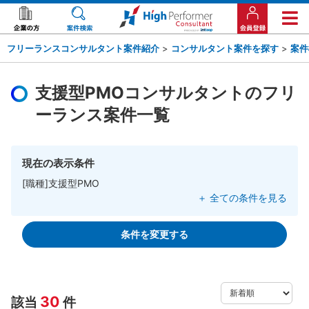
フリーランスコンサルタント案件紹介
>
コンサルタント案件を探す
>
案件
支援型PMOコンサルタントのフリ
ーランス案件一覧
現在の表示条件
[職種]支援型PMO
＋ 全ての条件を見る
条件を変更する
30
該当
件