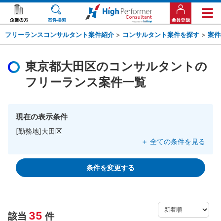
フリーランスコンサルタント案件紹介
>
コンサルタント案件を探す
>
案件
東京都大田区のコンサルタントの
フリーランス案件一覧
現在の表示条件
[勤務地]大田区
＋ 全ての条件を見る
条件を変更する
35
該当
件