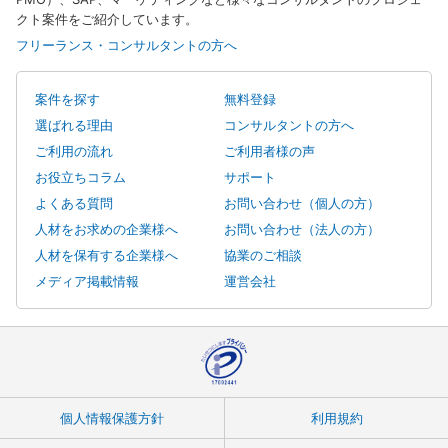
クト案件をご紹介しています。
フリーランス・コンサルタントの方へ
案件を探す
無料登録
選ばれる理由
コンサルタントの方へ
ご利用の流れ
ご利用者様の声
お役立ちコラム
サポート
よくある質問
お問い合わせ（個人の方）
人材をお求めの企業様へ
お問い合わせ（法人の方）
人材を保有する企業様へ
協業のご相談
メディア掲載情報
運営会社
個人情報保護方針
利用規約