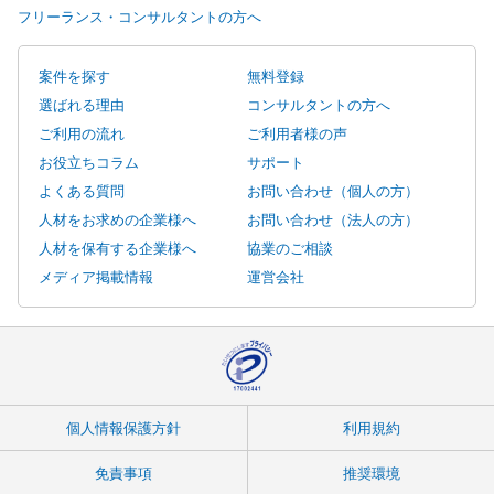
フリーランス・コンサルタントの方へ
案件を探す
無料登録
選ばれる理由
コンサルタントの方へ
ご利用の流れ
ご利用者様の声
お役立ちコラム
サポート
よくある質問
お問い合わせ（個人の方）
人材をお求めの企業様へ
お問い合わせ（法人の方）
人材を保有する企業様へ
協業のご相談
メディア掲載情報
運営会社
個人情報保護方針
利用規約
免責事項
推奨環境