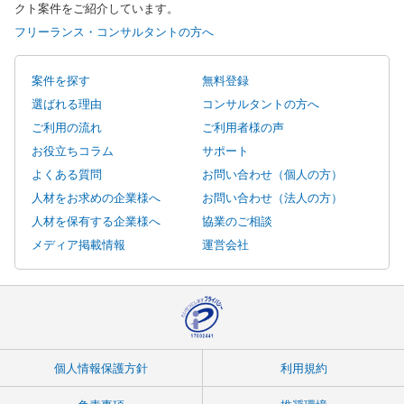
クト案件をご紹介しています。
フリーランス・コンサルタントの方へ
案件を探す
無料登録
選ばれる理由
コンサルタントの方へ
ご利用の流れ
ご利用者様の声
お役立ちコラム
サポート
よくある質問
お問い合わせ（個人の方）
人材をお求めの企業様へ
お問い合わせ（法人の方）
人材を保有する企業様へ
協業のご相談
メディア掲載情報
運営会社
個人情報保護方針
利用規約