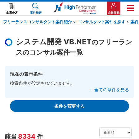
フリーランスコンサルタント案件紹介
>
コンサルタント案件を探す
>
案件
システム開発 VB.NET
のフリーラン
スのコンサル案件一覧
現在の表示条件
検索条件が設定されていません。
＋ 全ての条件を見る
条件を変更する
8334
該当
件