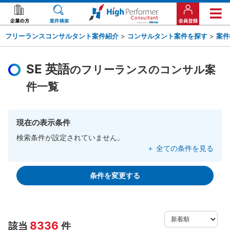
フリーランスコンサルタント案件紹介
>
コンサルタント案件を探す
>
案件
SE 英語
のフリーランスのコンサル案
件一覧
現在の表示条件
検索条件が設定されていません。
＋ 全ての条件を見る
条件を変更する
8336
該当
件