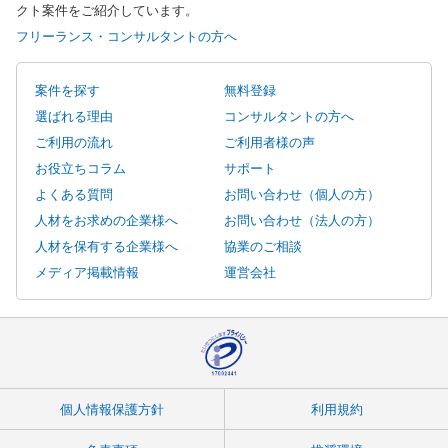
クト案件をご紹介しています。
フリーランス・コンサルタントの方へ
案件を探す
無料登録
選ばれる理由
コンサルタントの方へ
ご利用の流れ
ご利用者様の声
お役立ちコラム
サポート
よくある質問
お問い合わせ（個人の方）
人材をお求めの企業様へ
お問い合わせ（法人の方）
人材を保有する企業様へ
協業のご相談
メディア掲載情報
運営会社
個人情報保護方針
利用規約