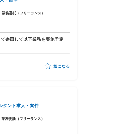
業務委託（フリーランス）
して参画して以下業務を実施予定
気になる
までの全体推進
ルタント求人・案件
業務委託（フリーランス）