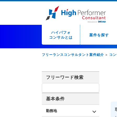
ハイパフォ
案件を探す
コンサルとは
フリーランスコンサルタント案件紹介
>
コン
フリーワード検索
基本条件
勤務地