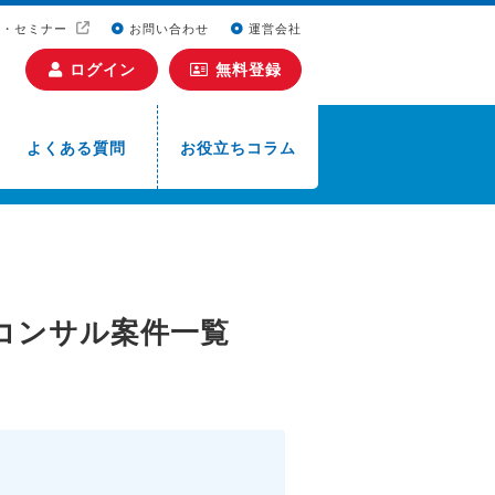
ト・セミナー
お問い合わせ
運営会社
ログイン
無料登録
よくある質問
お役立ちコラム
コンサル案件一覧