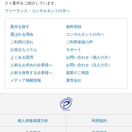
クト案件をご紹介しています。
フリーランス・コンサルタントの方へ
案件を探す
無料登録
選ばれる理由
コンサルタントの方へ
ご利用の流れ
ご利用者様の声
お役立ちコラム
サポート
よくある質問
お問い合わせ（個人の方）
人材をお求めの企業様へ
お問い合わせ（法人の方）
人材を保有する企業様へ
協業のご相談
メディア掲載情報
運営会社
個人情報保護方針
利用規約