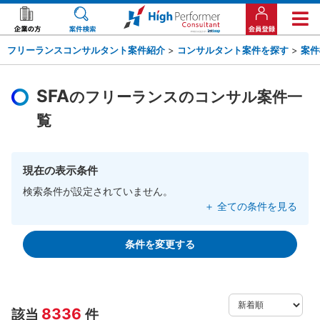
フリーランスコンサルタント案件紹介
>
コンサルタント案件を探す
>
案件
SFA
のフリーランスのコンサル案件一
覧
現在の表示条件
検索条件が設定されていません。
＋ 全ての条件を見る
条件を変更する
8336
該当
件