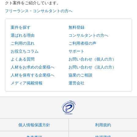
クト案件をご紹介しています。
フリーランス・コンサルタントの方へ
案件を探す
無料登録
選ばれる理由
コンサルタントの方へ
ご利用の流れ
ご利用者様の声
お役立ちコラム
サポート
よくある質問
お問い合わせ（個人の方）
人材をお求めの企業様へ
お問い合わせ（法人の方）
人材を保有する企業様へ
協業のご相談
メディア掲載情報
運営会社
個人情報保護方針
利用規約