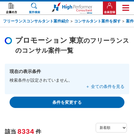
フリーランスコンサルタント案件紹介
>
コンサルタント案件を探す
>
案件
プロモーション 東京
のフリーランス
のコンサル案件一覧
現在の表示条件
検索条件が設定されていません。
＋ 全ての条件を見る
条件を変更する
8334
該当
件