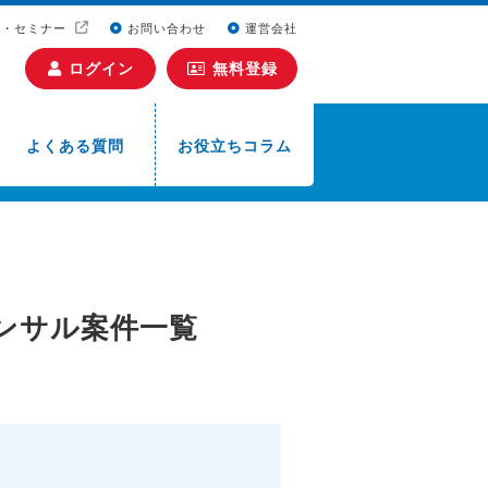
ト・セミナー
お問い合わせ
運営会社
ログイン
無料登録
よくある質問
お役立ちコラム
ンサル案件一覧