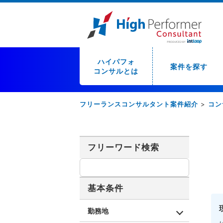
ハイパフォ
案件を探す
コンサルとは
フリーランスコンサルタント案件紹介
>
コン
フリーワード検索
基本条件
勤務地