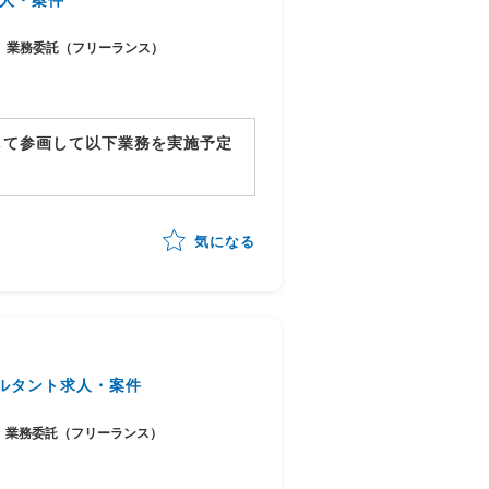
業務委託（フリーランス）
して参画して以下業務を実施予定
気になる
までの全体推進
ルタント求人・案件
業務委託（フリーランス）