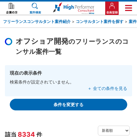
フリーランスコンサルタント案件紹介
>
コンサルタント案件を探す
>
案件
オフショア開発
のフリーランスのコ
ンサル案件一覧
現在の表示条件
検索条件が設定されていません。
＋ 全ての条件を見る
条件を変更する
8334
該当
件