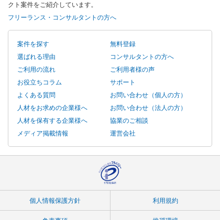
クト案件をご紹介しています。
フリーランス・コンサルタントの方へ
案件を探す
無料登録
選ばれる理由
コンサルタントの方へ
ご利用の流れ
ご利用者様の声
お役立ちコラム
サポート
よくある質問
お問い合わせ（個人の方）
人材をお求めの企業様へ
お問い合わせ（法人の方）
人材を保有する企業様へ
協業のご相談
メディア掲載情報
運営会社
個人情報保護方針
利用規約