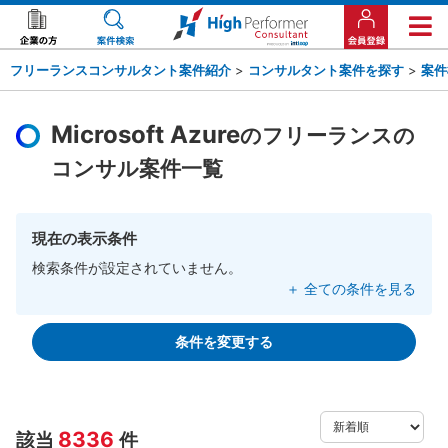
フリーランスコンサルタント案件紹介
>
コンサルタント案件を探す
>
案件
Microsoft Azure
のフリーランスの
コンサル案件一覧
現在の表示条件
検索条件が設定されていません。
＋ 全ての条件を見る
条件を変更する
8336
該当
件