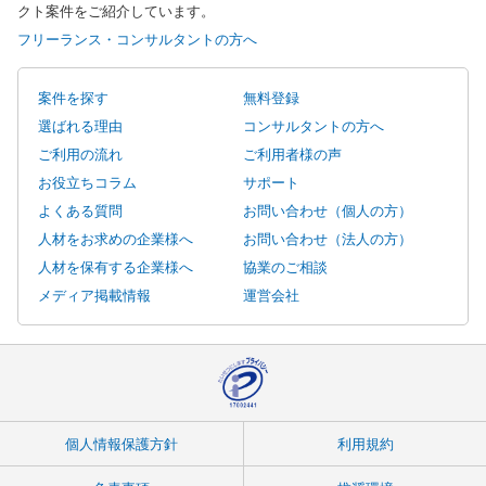
クト案件をご紹介しています。
フリーランス・コンサルタントの方へ
案件を探す
無料登録
選ばれる理由
コンサルタントの方へ
ご利用の流れ
ご利用者様の声
お役立ちコラム
サポート
よくある質問
お問い合わせ（個人の方）
人材をお求めの企業様へ
お問い合わせ（法人の方）
人材を保有する企業様へ
協業のご相談
メディア掲載情報
運営会社
個人情報保護方針
利用規約