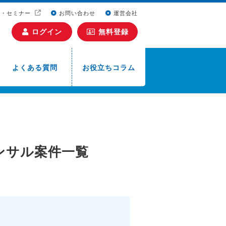
ト・セミナー
お問い合わせ
運営会社
ログイン
無料登録
よくある質問
お役立ちコラム
ンサル案件一覧