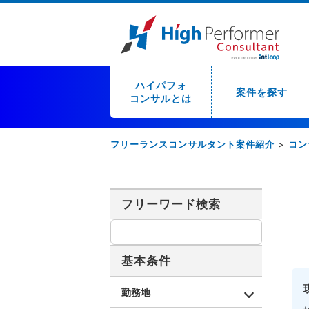
ハイパフォ
案件を探す
コンサルとは
フリーランスコンサルタント案件紹介
>
コン
フリーワード検索
基本条件
勤務地