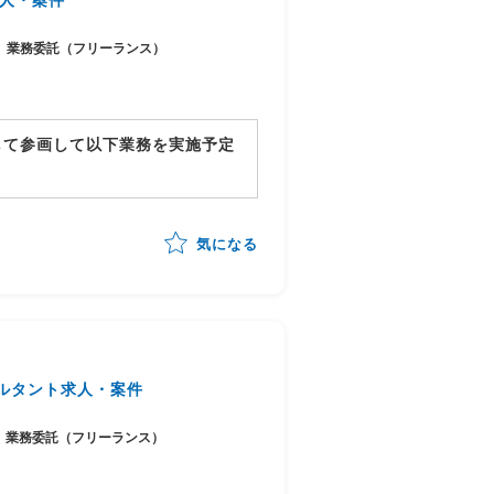
業務委託（フリーランス）
して参画して以下業務を実施予定
気になる
までの全体推進
ルタント求人・案件
業務委託（フリーランス）