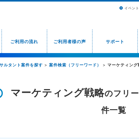
イベン
ご利用の流れ
ご利用者様の声
サポート
サルタント案件を探す
>
案件検索（フリーワード）
>
マーケティング
マーケティング戦略
のフリー
件一覧