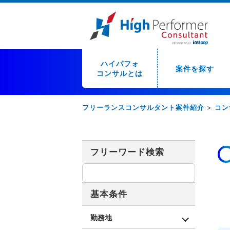
ハイパフォ
案件を探す
コンサルとは
フリーランスコンサルタント案件紹介
>
コン
フリーワード検索
基本条件
勤務地