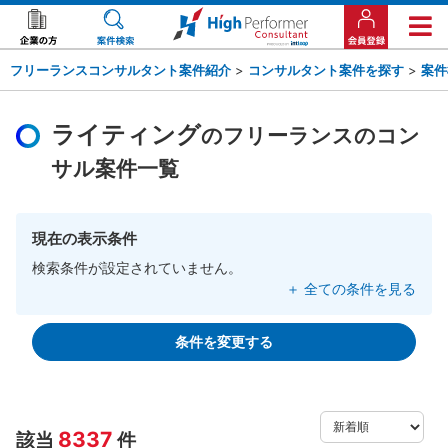
フリーランスコンサルタント案件紹介
>
コンサルタント案件を探す
>
案件
ライティング
のフリーランスのコン
サル案件一覧
現在の表示条件
検索条件が設定されていません。
＋ 全ての条件を見る
条件を変更する
8337
該当
件