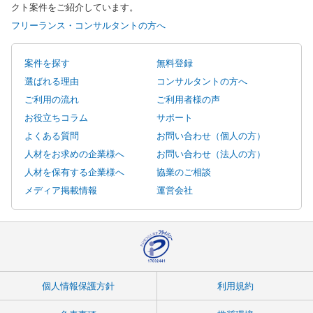
クト案件をご紹介しています。
フリーランス・コンサルタントの方へ
案件を探す
無料登録
選ばれる理由
コンサルタントの方へ
ご利用の流れ
ご利用者様の声
お役立ちコラム
サポート
よくある質問
お問い合わせ（個人の方）
人材をお求めの企業様へ
お問い合わせ（法人の方）
人材を保有する企業様へ
協業のご相談
メディア掲載情報
運営会社
個人情報保護方針
利用規約