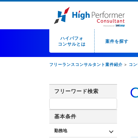
ハイパフォ
案件を探す
コンサルとは
フリーランスコンサルタント案件紹介
>
コン
フリーワード検索
基本条件
勤務地