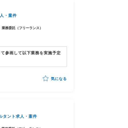
人・案件
業務委託（フリーランス）
して参画して以下業務を実施予定
気になる
までの全体推進
ルタント求人・案件