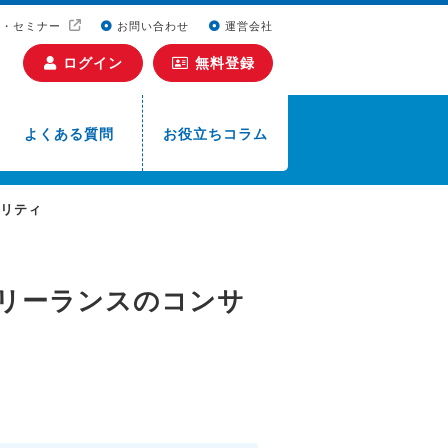
ト・セミナー
お問い合わせ
運営会社
ログイン
無料登録
よくある質問
お役立ちコラム
ュリティ
リーランスのコンサ