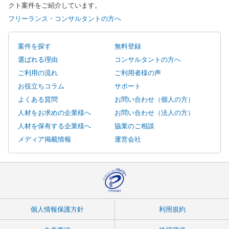
クト案件をご紹介しています。
フリーランス・コンサルタントの方へ
案件を探す
無料登録
選ばれる理由
コンサルタントの方へ
ご利用の流れ
ご利用者様の声
お役立ちコラム
サポート
よくある質問
お問い合わせ（個人の方）
人材をお求めの企業様へ
お問い合わせ（法人の方）
人材を保有する企業様へ
協業のご相談
メディア掲載情報
運営会社
個人情報保護方針
利用規約