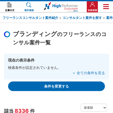
フリーランスコンサルタント案件紹介
>
コンサルタント案件を探す
>
案件
ブランディング
のフリーランスのコ
ンサル案件一覧
現在の表示条件
検索条件が設定されていません。
＋ 全ての条件を見る
条件を変更する
8336
該当
件