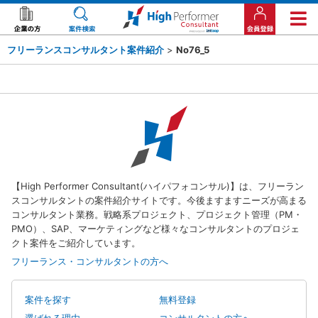
フリーランスコンサルタント案件紹介
>
No76_5
【High Performer Consultant(ハイパフォコンサル)】は、フリーラン
スコンサルタントの案件紹介サイトです。今後ますますニーズが高まる
コンサルタント業務。戦略系プロジェクト、プロジェクト管理（PM・
PMO）、SAP、マーケティングなど様々なコンサルタントのプロジェ
クト案件をご紹介しています。
フリーランス・コンサルタントの方へ
案件を探す
無料登録
選ばれる理由
コンサルタントの方へ