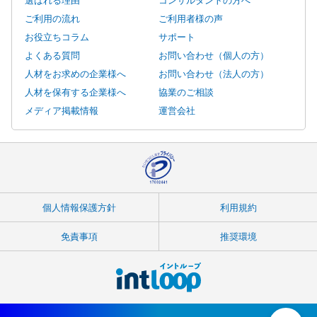
ご利用の流れ
ご利用者様の声
お役立ちコラム
サポート
よくある質問
お問い合わせ（個人の方）
人材をお求めの企業様へ
お問い合わせ（法人の方）
人材を保有する企業様へ
協業のご相談
メディア掲載情報
運営会社
個人情報保護方針
利用規約
免責事項
推奨環境