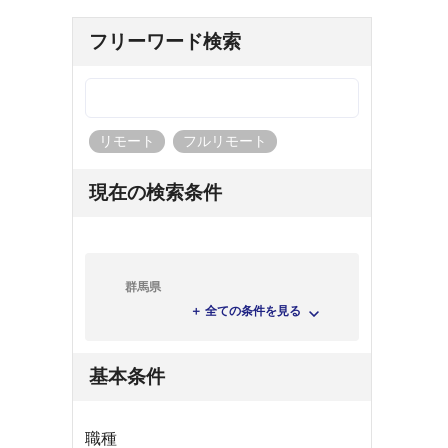
フリーワード検索
リモート
フルリモート
現在の検索条件
群馬県
＋ 全ての条件を見る
基本条件
職種