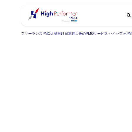
フリーランスPMO人材向け日本最大級のPMOサービス ハイパフォPM