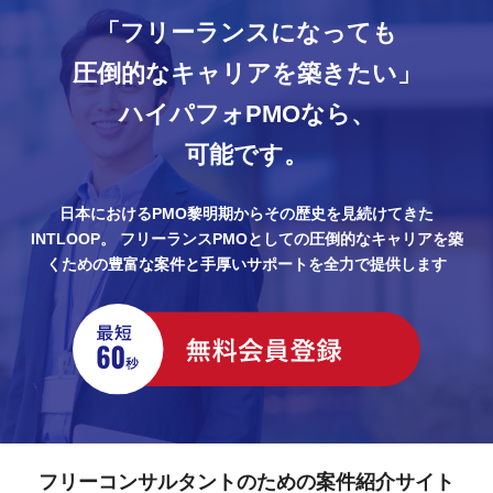
「フリーランスになっても
圧倒的なキャリアを築きたい」
ハイパフォPMOなら、
可能です。
日本におけるPMO黎明期からその歴史を見続けてきた
INTLOOP。
フリーランスPMOとしての圧倒的なキャリアを築
くための豊富な案件と手厚いサポートを全力で提供します
フリーコンサルタントのための案件紹介サイト