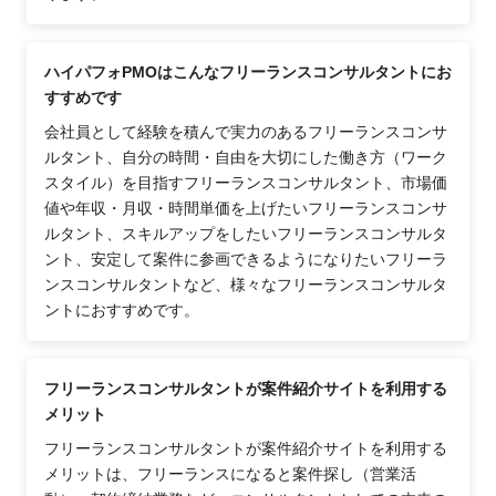
ハイパフォPMOはこんなフリーランスコンサルタントにお
すすめです
会社員として経験を積んで実力のあるフリーランスコンサ
ルタント、自分の時間・自由を大切にした働き方（ワーク
スタイル）を目指すフリーランスコンサルタント、市場価
値や年収・月収・時間単価を上げたいフリーランスコンサ
ルタント、スキルアップをしたいフリーランスコンサルタ
ント、安定して案件に参画できるようになりたいフリーラ
ンスコンサルタントなど、様々なフリーランスコンサルタ
ントにおすすめです。
フリーランスコンサルタントが案件紹介サイトを利用する
メリット
フリーランスコンサルタントが案件紹介サイトを利用する
メリットは、フリーランスになると案件探し（営業活