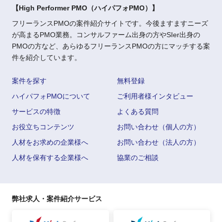
【High Performer PMO（ハイパフォPMO）】
フリーランスPMOの案件紹介サイトです。今後ますますニーズ
が高まるPMO業務。コンサルファーム出身の方やSIer出身の
PMOの方など、あらゆるフリーランスPMOの方にマッチする案
件を紹介しています。
案件を探す
無料登録
ハイパフォPMOについて
ご利用者様インタビュー
サービスの特徴
よくある質問
お役立ちコンテンツ
お問い合わせ（個人の方）
人材をお求めの企業様へ
お問い合わせ（法人の方）
人材を保有する企業様へ
協業のご相談
弊社求人・案件紹介サービス