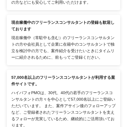
の方などにも安心してご利用いただけます。
現在稼働中のフリーランスコンサルタントの登録も歓迎し
ております
現在稼働中（常駐中も含む）のフリーランスコンサルタン
トの方や会社員として企業に在籍中のコンサルタントで独
立を検討中の方でも、案件紹介を受けたいときにタイムリ
ーに紹介されるために、前もってご登録ください。
57,000名以上のフリーランスコンサルタントが利用する案
件サイトです。
ハイパフォPMOは、30代、40代の若手のフリーランスコ
ンサルタントの方々を中心として57,000名以上にご登録い
ただいています。 また、案件アサイン後のフォローアップ
など、ご登録者されたフリーランスコンサルタントを支え
るフォローが充実しているため、継続的にご活用頂いてお
ります。