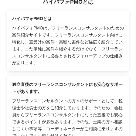
ハイパフォPMOとは
ハイパフォPMOとは
ハイパフォPMOは、フリーランスコンサルタントのための
案件紹介サイトです。フリーランスコンサルタント向けに
特化し、直受けの案件・高額な案件など幅広く紹介してい
ます。また単純に案件を紹介するだけでなく、フリーラン
スコンサルタントに必要とされるフォローアップの仕組み
があります。
独立直後のフリーランスコンサルタントにも安心なサポー
トがあります。
フリーランスコンサルタントの方々のサポートとして、税
理士や社労士の方をご紹介しております。そのため、会社
員からフリーランスコンサルタントになった直後でも安心
できるポイントが多数あります。その他、士業の方へ相談
しにくい事項等、コーディネーターがご相談に乗りますの
で、なんでもお申し付けください。