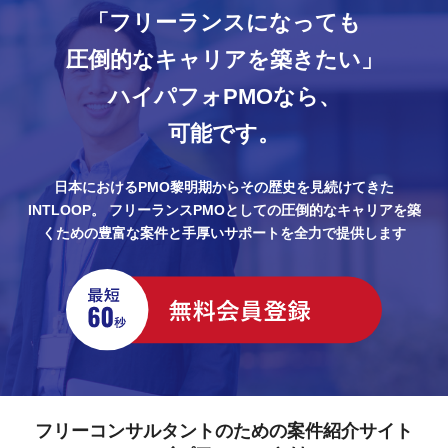
「フリーランスになっても
圧倒的なキャリアを築きたい」
ハイパフォPMOなら、
可能です。
日本におけるPMO黎明期からその歴史を見続けてきた
INTLOOP。
フリーランスPMOとしての圧倒的なキャリアを築
くための豊富な案件と手厚いサポートを全力で提供します
フリーコンサルタントのための案件紹介サイト