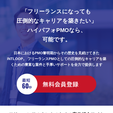
「フリーランスになっても
圧倒的なキャリアを築きたい」
ハイパフォPMOなら、
可能です。
日本におけるPMO黎明期からその歴史を見続けてきた
INTLOOP。
フリーランスPMOとしての圧倒的なキャリアを築
くための豊富な案件と手厚いサポートを全力で提供します