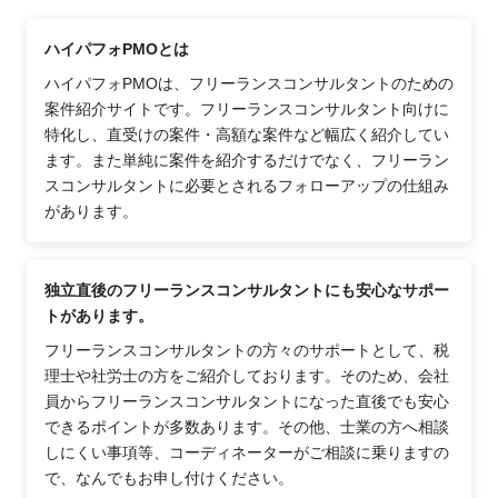
ハイパフォPMOとは
ハイパフォPMOは、フリーランスコンサルタントのための
案件紹介サイトです。フリーランスコンサルタント向けに
特化し、直受けの案件・高額な案件など幅広く紹介してい
ます。また単純に案件を紹介するだけでなく、フリーラン
スコンサルタントに必要とされるフォローアップの仕組み
があります。
独立直後のフリーランスコンサルタントにも安心なサポー
トがあります。
フリーランスコンサルタントの方々のサポートとして、税
理士や社労士の方をご紹介しております。そのため、会社
員からフリーランスコンサルタントになった直後でも安心
できるポイントが多数あります。その他、士業の方へ相談
しにくい事項等、コーディネーターがご相談に乗りますの
で、なんでもお申し付けください。