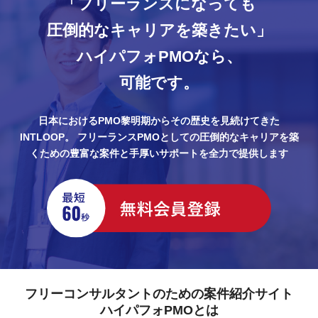
「フリーランスになっても
圧倒的なキャリアを築きたい」
ハイパフォPMOなら、
可能です。
日本におけるPMO黎明期からその歴史を見続けてきた
INTLOOP。
フリーランスPMOとしての圧倒的なキャリアを築
くための豊富な案件と手厚いサポートを全力で提供します
フリーコンサルタントのための案件紹介サイト
ハイパフォPMOとは