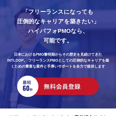
「フリーランスになっても
圧倒的なキャリアを築きたい」
ハイパフォPMOなら、
可能です。
日本におけるPMO黎明期からその歴史を見続けてきた
INTLOOP。
フリーランスPMOとしての圧倒的なキャリアを築
くための豊富な案件と手厚いサポートを全力で提供します