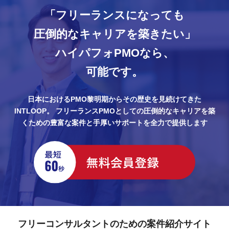
「フリーランスになっても
圧倒的なキャリアを築きたい」
ハイパフォPMOなら、
可能です。
日本におけるPMO黎明期からその歴史を見続けてきた
INTLOOP。
フリーランスPMOとしての圧倒的なキャリアを築
くための豊富な案件と手厚いサポートを全力で提供します
フリーコンサルタントのための案件紹介サイト