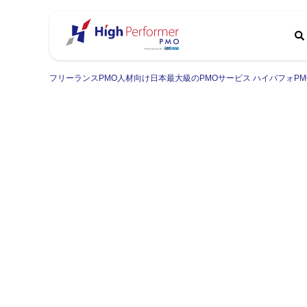
フリーランスPMO人材向け日本最大級のPMOサービス ハイパフォPM