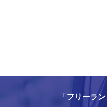
「フリーラン