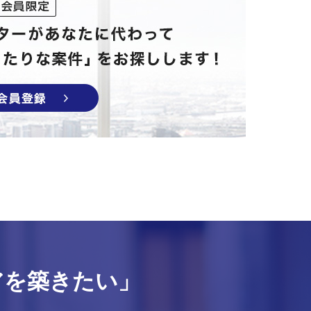
アを築きたい」