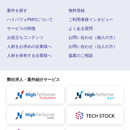
案件を探す
無料登録
ハイパフォPMOについて
ご利用者様インタビュー
サービスの特徴
よくある質問
お役立ちコンテンツ
お問い合わせ（個人の方）
人材をお求めの企業様へ
お問い合わせ（法人の方）
人材を保有する企業様へ
協業のご相談
弊社求人・案件紹介サービス