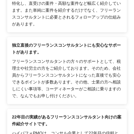
特化し、直受けの案件・高額な案件など幅広く紹介してい
ます。また単純に案件を紹介するだけでなく、フリーラン
スコンサルタントに必要とされるフォローアップの仕組み
があります。
独立直後のフリーランスコンサルタントにも安心なサポー
トがあります。
フリーランスコンサルタントの方々のサポートとして、税
理士や社労士の方をご紹介しております。そのため、会社
員からフリーランスコンサルタントになった直後でも安心
できるポイントが多数あります。その他、士業の方へ相談
しにくい事項等、コーディネーターがご相談に乗りますの
で、なんでもお申し付けください。
22年目の実績があるフリーランスコンサルタント向けの案
件紹介サイトです。
ハイパフォPMOは、コンサル企業として22年目の信頼と