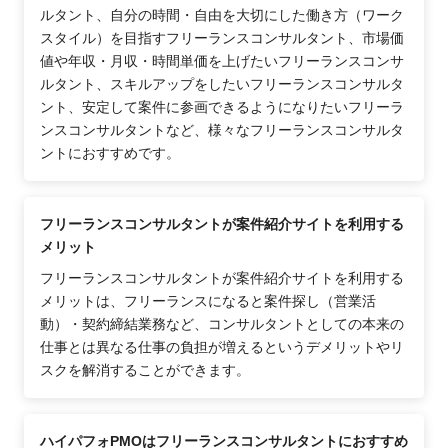
ルタント、自分の時間・自由を大切にした働き方（ワーク
スタイル）を目指すフリーランスコンサルタント、市場価
値や年収・月収・時間単価を上げたいフリーランスコンサ
ルタント、スキルアップをしたいフリーランスコンサルタ
ント、安定して案件に参画できるようになりたいフリーラ
ンスコンサルタントなど、様々なフリーランスコンサルタ
ントにおすすめです。
フリーランスコンサルタントが案件紹介サイトを利用する
メリット
フリーランスコンサルタントが案件紹介サイトを利用する
メリットは、フリーランスになると案件探し（営業活
動）・契約締結業務など、コンサルタントとしての本来の
仕事とは異なる仕事の負担が増えるというデメリットやリ
スクを解消することができます。
ハイパフォPMOはフリーランスコンサルタントにおすすめ