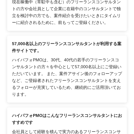
現在稼働中（常駐中も含む）のフリーランスコンサルタン
トの方や会社員として企業に在籍中のコンサルタントで独
立を検討中の方でも、案件紹介を受けたいときにタイムリ
ーに紹介されるために、前もってご登録ください。
57,000名以上のフリーランスコンサルタントが利用する案
件サイトです。
ハイパフォPMOは、30代、40代の若手のフリーランスコ
ンサルタントの方々を中心として57,000名以上にご登録い
ただいています。 また、案件アサイン後のフォローアップ
など、ご登録者されたフリーランスコンサルタントを支え
るフォローが充実しているため、継続的にご活用頂いてお
ります。
ハイパフォPMOはこんなフリーランスコンサルタントにお
すすめです
会社員として経験を積んで実力のあるフリーランスコンサ