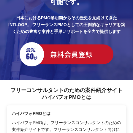
可能です。
日本におけるPMO黎明期からその歴史を見続けてきた
INTLOOP。
フリーランスPMOとしての圧倒的なキャリアを築
くための豊富な案件と手厚いサポートを全力で提供します
フリーコンサルタントのための案件紹介サイト
ハイパフォPMOとは
ハイパフォPMOとは
ハイパフォPMOは、フリーランスコンサルタントのための
案件紹介サイトです。フリーランスコンサルタント向けに