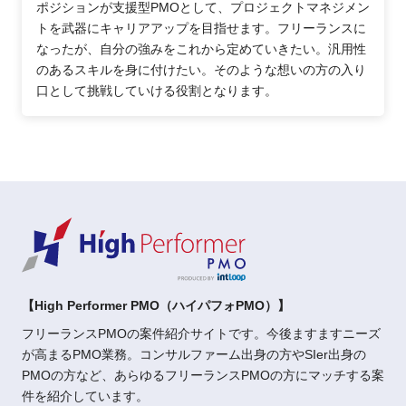
ポジションが支援型PMOとして、プロジェクトマネジメン
トを武器にキャリアアップを目指せます。フリーランスに
なったが、自分の強みをこれから定めていきたい。汎用性
のあるスキルを身に付けたい。そのような想いの方の入り
口として挑戦していける役割となります。
【High Performer PMO（ハイパフォPMO）】
フリーランスPMOの案件紹介サイトです。今後ますますニーズ
が高まるPMO業務。コンサルファーム出身の方やSIer出身の
PMOの方など、あらゆるフリーランスPMOの方にマッチする案
件を紹介しています。