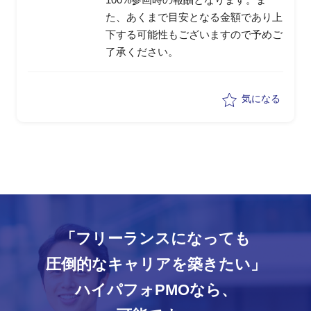
た、あくまで目安となる金額であり上
下する可能性もございますので予めご
了承ください。
気になる
「フリーランスになっても
圧倒的なキャリアを築きたい」
ハイパフォPMOなら、