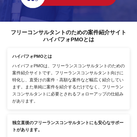
フリーコンサルタントのための案件紹介サイト
ハイパフォPMOとは
ハイパフォPMOとは
ハイパフォPMOは、フリーランスコンサルタントのための
案件紹介サイトです。フリーランスコンサルタント向けに
特化し、直受けの案件・高額な案件など幅広く紹介してい
ます。また単純に案件を紹介するだけでなく、フリーラン
スコンサルタントに必要とされるフォローアップの仕組み
があります。
独立直後のフリーランスコンサルタントにも安心なサポー
トがあります。