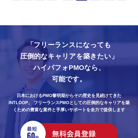
「フリーランスになっても
圧倒的なキャリアを築きたい」
ハイパフォPMOなら、
可能です。
日本におけるPMO黎明期からその歴史を見続けてきた
INTLOOP。
フリーランスPMOとしての圧倒的なキャリアを築
くための豊富な案件と手厚いサポートを全力で提供します