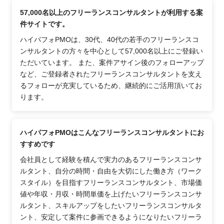
57,000名以上のフリーランスコンサルタントが利用する案
件サイトです。
ハイパフォPMOは、30代、40代の若手のフリーランスコ
ンサルタントの方々を中心として57,000名以上にご登録い
ただいています。 また、案件アサイン後のフォローアップ
など、ご登録者されたフリーランスコンサルタントを支え
るフォローが充実しているため、継続的にご活用頂いてお
ります。
ハイパフォPMOはこんなフリーランスコンサルタントにお
すすめです
会社員として経験を積んで実力のあるフリーランスコンサ
ルタント、自分の時間・自由を大切にした働き方（ワーク
スタイル）を目指すフリーランスコンサルタント、市場価
値や年収・月収・時間単価を上げたいフリーランスコンサ
ルタント、スキルアップをしたいフリーランスコンサルタ
ント、安定して案件に参画できるようになりたいフリーラ