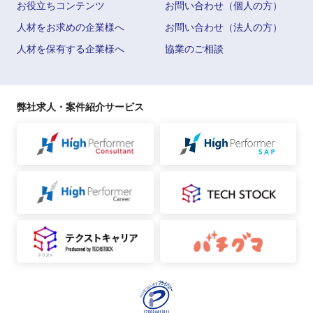
お役立ちコンテンツ
お問い合わせ（個人の方）
人材をお求めの企業様へ
お問い合わせ（法人の方）
人材を保有する企業様へ
協業のご相談
弊社求人・案件紹介サービス