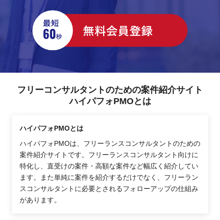
フリーコンサルタントのための案件紹介サイト
ハイパフォPMOとは
ハイパフォPMOとは
ハイパフォPMOは、フリーランスコンサルタントのための
案件紹介サイトです。フリーランスコンサルタント向けに
特化し、直受けの案件・高額な案件など幅広く紹介してい
ます。また単純に案件を紹介するだけでなく、フリーラン
スコンサルタントに必要とされるフォローアップの仕組み
があります。