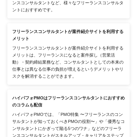
ンスコンサルタントなど、様々なフリーランスコンサルタ
ントにおすすめです。
フリーランスコンサルタントが案件紹介サイトを利用する
メリット
フリーランスコンサルタントが案件紹介サイトを利用する
メリットは、フリーランスになると案件探し（営業活
動）・契約締結業務など、コンサルタントとしての本来の
仕事とは異なる仕事の負担が増えるというデメリットやリ
スクを解消することができます。
ハイパフォPMOはフリーランスコンサルタントにおすすめ
のコラムも配信
ハイパフォPMOでは、「PMO特集 〜フリーランスのコン
サルタントが知っておくべきPMOの役割〜」や「優秀なコ
ンサルタントにかぎって陥る5つのワナ」などのフリーラ
ンスコンサルタントがスキルアップ・キャリアをステップ