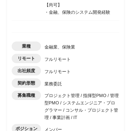
【尚可】
・金融、保険のシステム開発経験
業種
金融業、保険業
リモート
フルリモート
出社頻度
フルリモート
契約形態
業務委託
募集職種
プロジェクト管理 / 指揮型PMO / 管理
型PMO / システムエンジニア・プロ
グラマー / コンサル・プロジェクト管
理 / 事業計画 / IT
ポジション
メンバー