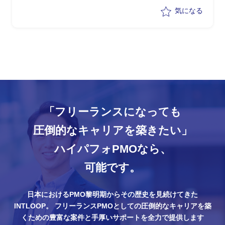
気になる
「フリーランスになっても
圧倒的なキャリアを築きたい」
ハイパフォPMOなら、
可能です。
日本におけるPMO黎明期からその歴史を見続けてきた
INTLOOP。
フリーランスPMOとしての圧倒的なキャリアを築
くための豊富な案件と手厚いサポートを全力で提供します