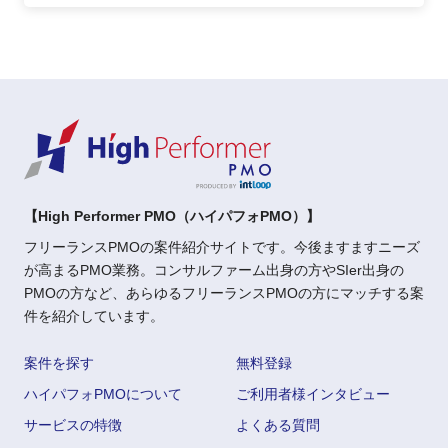
【High Performer PMO（ハイパフォPMO）】
フリーランスPMOの案件紹介サイトです。今後ますますニーズ
が高まるPMO業務。コンサルファーム出身の方やSIer出身の
PMOの方など、あらゆるフリーランスPMOの方にマッチする案
件を紹介しています。
案件を探す
無料登録
ハイパフォPMOについて
ご利用者様インタビュー
サービスの特徴
よくある質問