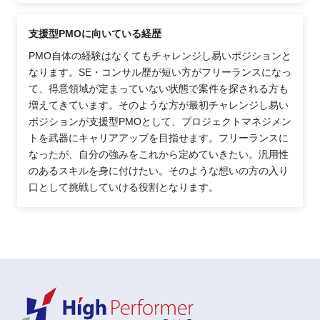
支援型PMOに向いている経歴
PMO自体の経験はなくてもチャレンジし易いポジションと
なります。SE・コンサル歴が短い方がフリーランスになっ
て、得意領域が定まっていない状態で案件を探される方も
増えてきています。そのような方が最初チャレンジし易い
ポジションが支援型PMOとして、プロジェクトマネジメン
トを武器にキャリアアップを目指せます。フリーランスに
なったが、自分の強みをこれから定めていきたい。汎用性
のあるスキルを身に付けたい。そのような想いの方の入り
口として挑戦していける役割となります。