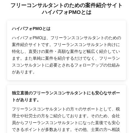
フリーコンサルタントのための案件紹介サイト
ハイパフォPMOとは
ハイパフォPMOとは
ハイパフォPMOは、フリーランスコンサルタントのための
案件紹介サイトです。フリーランスコンサルタント向けに
特化し、直受けの案件・高額な案件など幅広く紹介してい
ます。また単純に案件を紹介するだけでなく、フリーラン
スコンサルタントに必要とされるフォローアップの仕組み
があります。
独立直後のフリーランスコンサルタントにも安心なサポー
トがあります。
フリーランスコンサルタントの方々のサポートとして、税
理士や社労士の方をご紹介しております。そのため、会社
員からフリーランスコンサルタントになった直後でも安心
できるポイントが多数あります。その他、士業の方へ相談