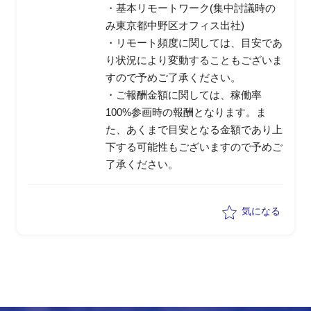
・基本リモートワーク(集中討議時の
み東京都中野区オフィス出社)
・リモート頻度に関しては、目安であ
り状況により変動することもございま
すので予めご了承ください。
・ご報酬金額に関しては、稼働率
100%参画時の報酬となります。ま
た、あくまで目安となる金額であり上
下する可能性もございますので予めご
了承ください。
気になる