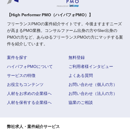
【High Performer PMO（ハイパフォPMO）】
フリーランスPMOの案件紹介サイトです。今後ますますニーズ
が高まるPMO業務。コンサルファーム出身の方やSIer出身の
PMOの方など、あらゆるフリーランスPMOの方にマッチする案
件を紹介しています。
案件を探す
無料登録
ハイパフォPMOについて
ご利用者様インタビュー
サービスの特徴
よくある質問
お役立ちコンテンツ
お問い合わせ（個人の方）
人材をお求めの企業様へ
お問い合わせ（法人の方）
人材を保有する企業様へ
協業のご相談
弊社求人・案件紹介サービス