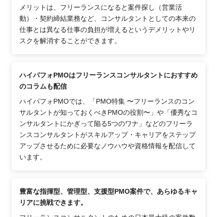
メリットは、フリーランスになると案件探し（営業活
動）・契約締結業務など、コンサルタントとしての本来の
仕事とは異なる仕事の負担が増えるというデメリットやリ
スクを解消することができます。
ハイパフォPMOはフリーランスコンサルタントにおすすめ
のコラムも配信
ハイパフォPMOでは、「PMO特集 〜フリーランスのコン
サルタントが知っておくべきPMOの役割〜」や「優秀なコ
ンサルタントにかぎって陥る5つのワナ」などのフリーラ
ンスコンサルタントがスキルアップ・キャリアをステップ
アップさせるために必要なノウハウや資格情報を配信して
います。
豊富な指揮型、管理型、支援型PMO案件で、あらゆるキャ
リアに挑戦できます。