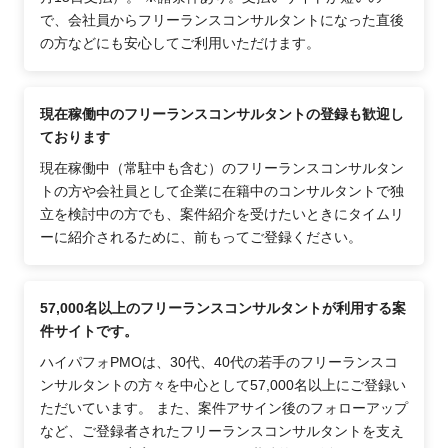
で、会社員からフリーランスコンサルタントになった直後
の方などにも安心してご利用いただけます。
現在稼働中のフリーランスコンサルタントの登録も歓迎し
ております
現在稼働中（常駐中も含む）のフリーランスコンサルタン
トの方や会社員として企業に在籍中のコンサルタントで独
立を検討中の方でも、案件紹介を受けたいときにタイムリ
ーに紹介されるために、前もってご登録ください。
57,000名以上のフリーランスコンサルタントが利用する案
件サイトです。
ハイパフォPMOは、30代、40代の若手のフリーランスコ
ンサルタントの方々を中心として57,000名以上にご登録い
ただいています。 また、案件アサイン後のフォローアップ
など、ご登録者されたフリーランスコンサルタントを支え