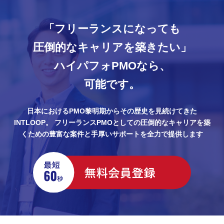
「フリーランスになっても
圧倒的なキャリアを築きたい」
ハイパフォPMOなら、
可能です。
日本におけるPMO黎明期からその歴史を見続けてきた
INTLOOP。
フリーランスPMOとしての圧倒的なキャリアを築
くための豊富な案件と手厚いサポートを全力で提供します