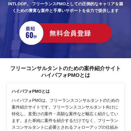
INTLOOP。
フリーランスPMOとしての圧倒的なキャリアを築
くための豊富な案件と手厚いサポートを全力で提供します
フリーコンサルタントのための案件紹介サイト
ハイパフォPMOとは
ハイパフォPMOとは
ハイパフォPMOは、フリーランスコンサルタントのための
案件紹介サイトです。フリーランスコンサルタント向けに
特化し、直受けの案件・高額な案件など幅広く紹介してい
ます。また単純に案件を紹介するだけでなく、フリーラン
スコンサルタントに必要とされるフォローアップの仕組み