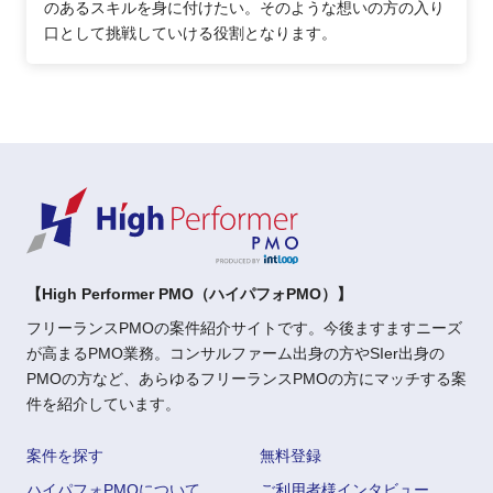
のあるスキルを身に付けたい。そのような想いの方の入り
口として挑戦していける役割となります。
【High Performer PMO（ハイパフォPMO）】
フリーランスPMOの案件紹介サイトです。今後ますますニーズ
が高まるPMO業務。コンサルファーム出身の方やSIer出身の
PMOの方など、あらゆるフリーランスPMOの方にマッチする案
件を紹介しています。
案件を探す
無料登録
ハイパフォPMOについて
ご利用者様インタビュー