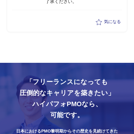
了承ください。
気になる
「フリーランスになっても
圧倒的なキャリアを築きたい」
ハイパフォPMOなら、
可能です。
日本におけるPMO黎明期からその歴史を見続けてきた