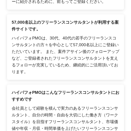
ーに紹介されるために、前もってご登録ください。
57,000名以上のフリーランスコンサルタントが利用する案
件サイトです。
ハイパフォPMOは、30代、40代の若手のフリーランスコ
ンサルタントの方々を中心として57,000名以上にご登録い
ただいています。 また、案件アサイン後のフォローアップ
など、ご登録者されたフリーランスコンサルタントを支え
るフォローが充実しているため、継続的にご活用頂いてお
ります。
ハイパフォPMOはこんなフリーランスコンサルタントにお
すすめです
会社員として経験を積んで実力のあるフリーランスコンサ
ルタント、自分の時間・自由を大切にした働き方（ワーク
スタイル）を目指すフリーランスコンサルタント、市場価
値や年収・月収・時間単価を上げたいフリーランスコンサ