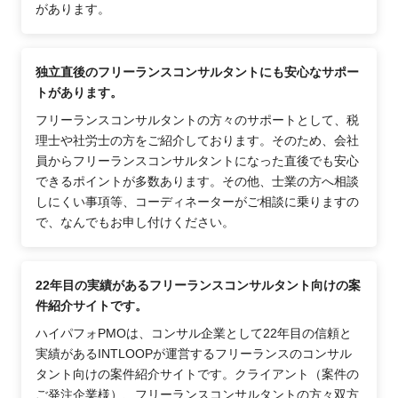
があります。
独立直後のフリーランスコンサルタントにも安心なサポー
トがあります。
フリーランスコンサルタントの方々のサポートとして、税
理士や社労士の方をご紹介しております。そのため、会社
員からフリーランスコンサルタントになった直後でも安心
できるポイントが多数あります。その他、士業の方へ相談
しにくい事項等、コーディネーターがご相談に乗りますの
で、なんでもお申し付けください。
22年目の実績があるフリーランスコンサルタント向けの案
件紹介サイトです。
ハイパフォPMOは、コンサル企業として22年目の信頼と
実績があるINTLOOPが運営するフリーランスのコンサル
タント向けの案件紹介サイトです。クライアント（案件の
ご発注企業様）、フリーランスコンサルタントの方々双方