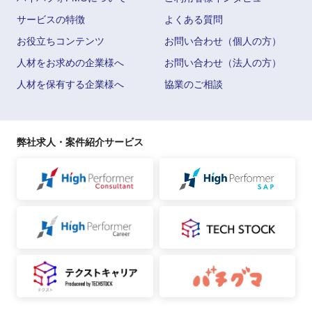
サービスの特徴
よくある質問
お役立ちコンテンツ
お問い合わせ（個人の方）
人材をお求めの企業様へ
お問い合わせ（法人の方）
人材を保有する企業様へ
協業のご相談
弊社求人・案件紹介サービス