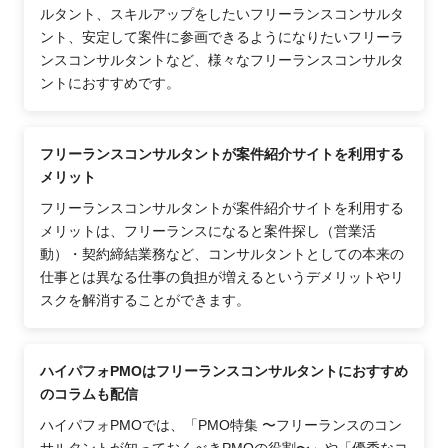
ルタント、スキルアップをしたいフリーランスコンサルタ
ント、安定して案件に参画できるようになりたいフリーラ
ンスコンサルタントなど、様々なフリーランスコンサルタ
ントにおすすめです。
フリーランスコンサルタントが案件紹介サイトを利用する
メリット
フリーランスコンサルタントが案件紹介サイトを利用する
メリットは、フリーランスになると案件探し（営業活
動）・契約締結業務など、コンサルタントとしての本来の
仕事とは異なる仕事の負担が増えるというデメリットやリ
スクを解消することができます。
ハイパフォPMOはフリーランスコンサルタントにおすすめ
のコラムも配信
ハイパフォPMOでは、「PMO特集 〜フリーランスのコン
サルタントが知っておくべきPMOの役割〜」や「優秀なコ