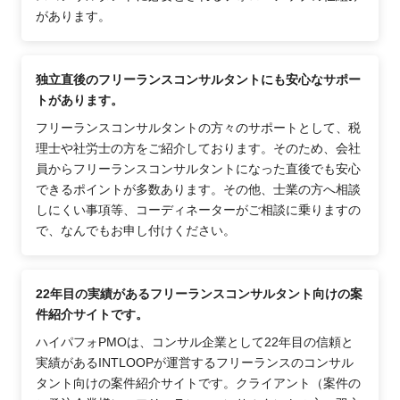
があります。
独立直後のフリーランスコンサルタントにも安心なサポー
トがあります。
フリーランスコンサルタントの方々のサポートとして、税
理士や社労士の方をご紹介しております。そのため、会社
員からフリーランスコンサルタントになった直後でも安心
できるポイントが多数あります。その他、士業の方へ相談
しにくい事項等、コーディネーターがご相談に乗りますの
で、なんでもお申し付けください。
22年目の実績があるフリーランスコンサルタント向けの案
件紹介サイトです。
ハイパフォPMOは、コンサル企業として22年目の信頼と
実績があるINTLOOPが運営するフリーランスのコンサル
タント向けの案件紹介サイトです。クライアント（案件の