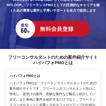
INTLOOP。
フリーランスPMOとしての圧倒的なキャリアを築
くための豊富な案件と手厚いサポートを全力で提供します
フリーコンサルタントのための案件紹介サイト
ハイパフォPMOとは
ハイパフォPMOとは
ハイパフォPMOは、フリーランスコンサルタントのための
案件紹介サイトです。フリーランスコンサルタント向けに
特化し、直受けの案件・高額な案件など幅広く紹介してい
ます。また単純に案件を紹介するだけでなく、フリーラン
スコンサルタントに必要とされるフォローアップの仕組み