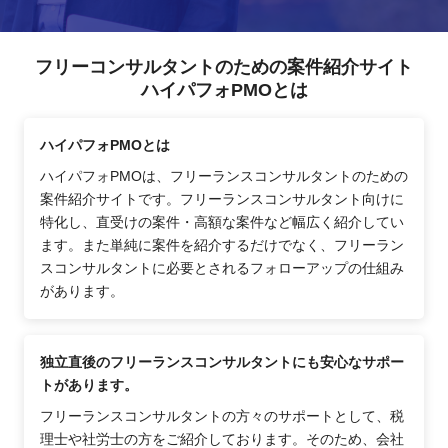
フリーコンサルタントのための案件紹介サイト
ハイパフォPMOとは
ハイパフォPMOとは
ハイパフォPMOは、フリーランスコンサルタントのための
案件紹介サイトです。フリーランスコンサルタント向けに
特化し、直受けの案件・高額な案件など幅広く紹介してい
ます。また単純に案件を紹介するだけでなく、フリーラン
スコンサルタントに必要とされるフォローアップの仕組み
があります。
独立直後のフリーランスコンサルタントにも安心なサポー
トがあります。
フリーランスコンサルタントの方々のサポートとして、税
理士や社労士の方をご紹介しております。そのため、会社