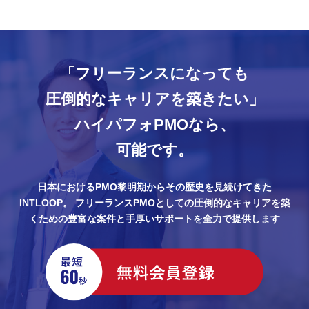
「フリーランスになっても
圧倒的なキャリアを築きたい」
ハイパフォPMOなら、
可能です。
日本におけるPMO黎明期からその歴史を見続けてきた
INTLOOP。
フリーランスPMOとしての圧倒的なキャリアを築
くための豊富な案件と手厚いサポートを全力で提供します