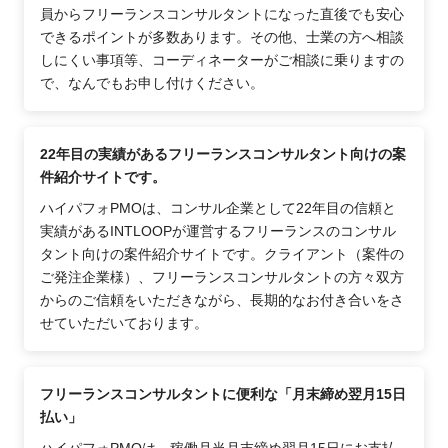
員からフリーランスコンサルタントになった直後でも安心
できるポイントが多数あります。その他、士業の方へ相談
しにくい事項等、コーディネーターがご相談に乗りますの
で、なんでもお申し付けください。
22年目の実績があるフリーランスコンサルタント向けの案
件紹介サイトです。
ハイパフォPMOは、コンサル企業として22年目の信頼と
実績があるINTLOOPが運営するフリーランスのコンサル
タント向けの案件紹介サイトです。クライアント（案件の
ご発注企業様）、フリーランスコンサルタントの方々双方
からのご信頼をいただきながら、長期的なお付き合いをさ
せていただいております。
フリーランスコンサルタントに便利な「月末締め翌月15日
払い」