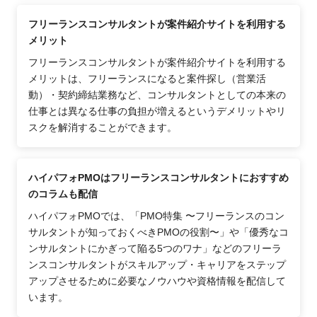
フリーランスコンサルタントが案件紹介サイトを利用する
メリット
フリーランスコンサルタントが案件紹介サイトを利用する
メリットは、フリーランスになると案件探し（営業活
動）・契約締結業務など、コンサルタントとしての本来の
仕事とは異なる仕事の負担が増えるというデメリットやリ
スクを解消することができます。
ハイパフォPMOはフリーランスコンサルタントにおすすめ
のコラムも配信
ハイパフォPMOでは、「PMO特集 〜フリーランスのコン
サルタントが知っておくべきPMOの役割〜」や「優秀なコ
ンサルタントにかぎって陥る5つのワナ」などのフリーラ
ンスコンサルタントがスキルアップ・キャリアをステップ
アップさせるために必要なノウハウや資格情報を配信して
います。