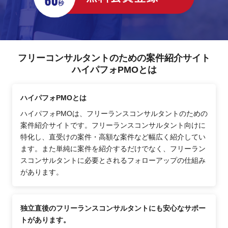
フリーコンサルタントのための案件紹介サイト
ハイパフォPMOとは
ハイパフォPMOとは
ハイパフォPMOは、フリーランスコンサルタントのための
案件紹介サイトです。フリーランスコンサルタント向けに
特化し、直受けの案件・高額な案件など幅広く紹介してい
ます。また単純に案件を紹介するだけでなく、フリーラン
スコンサルタントに必要とされるフォローアップの仕組み
があります。
独立直後のフリーランスコンサルタントにも安心なサポー
トがあります。