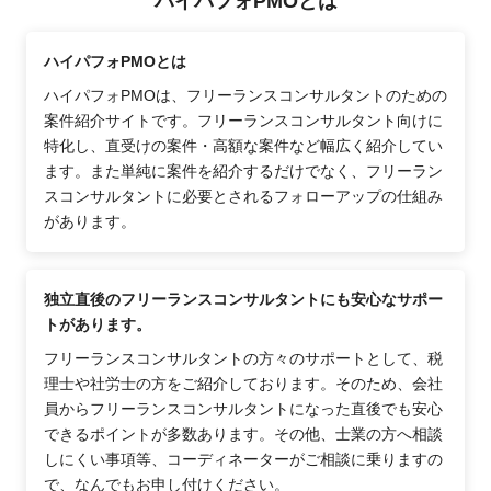
ハイパフォPMOとは
ハイパフォPMOとは
ハイパフォPMOは、フリーランスコンサルタントのための
案件紹介サイトです。フリーランスコンサルタント向けに
特化し、直受けの案件・高額な案件など幅広く紹介してい
ます。また単純に案件を紹介するだけでなく、フリーラン
スコンサルタントに必要とされるフォローアップの仕組み
があります。
独立直後のフリーランスコンサルタントにも安心なサポー
トがあります。
フリーランスコンサルタントの方々のサポートとして、税
理士や社労士の方をご紹介しております。そのため、会社
員からフリーランスコンサルタントになった直後でも安心
できるポイントが多数あります。その他、士業の方へ相談
しにくい事項等、コーディネーターがご相談に乗りますの
で、なんでもお申し付けください。