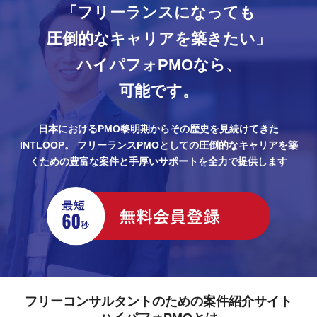
「フリーランスになっても
圧倒的なキャリアを築きたい」
ハイパフォPMOなら、
可能です。
日本におけるPMO黎明期からその歴史を見続けてきた
INTLOOP。
フリーランスPMOとしての圧倒的なキャリアを築
くための豊富な案件と手厚いサポートを全力で提供します
フリーコンサルタントのための案件紹介サイト