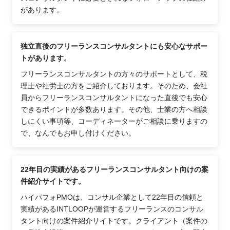
があります。
独立直後のフリーランスコンサルタントにも安心なサポー
トがあります。
フリーランスコンサルタントの方々のサポートとして、税
理士や社労士の方をご紹介しております。そのため、会社
員からフリーランスコンサルタントになった直後でも安心
できるポイントが多数あります。その他、士業の方へ相談
しにくい事項等、コーディネーターがご相談に乗りますの
で、なんでもお申し付けください。
22年目の実績があるフリーランスコンサルタント向けの案
件紹介サイトです。
ハイパフォPMOは、コンサル企業として22年目の信頼と
実績があるINTLOOPが運営するフリーランスのコンサル
タント向けの案件紹介サイトです。クライアント（案件の