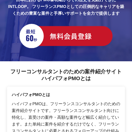
INTLOOP。
フリーランスPMOとしての圧倒的なキャリアを築
くための豊富な案件と手厚いサポートを全力で提供します
フリーコンサルタントのための案件紹介サイト
ハイパフォPMOとは
ハイパフォPMOとは
ハイパフォPMOは、フリーランスコンサルタントのための
案件紹介サイトです。フリーランスコンサルタント向けに
特化し、直受けの案件・高額な案件など幅広く紹介してい
ます。また単純に案件を紹介するだけでなく、フリーラン
スコンサルタントに必要とされるフォローアップの仕組み